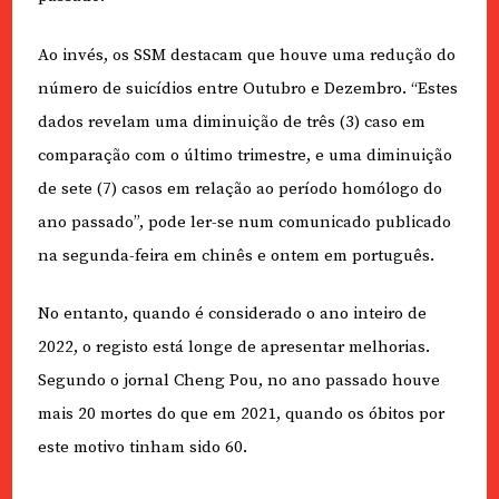
Ao invés, os SSM destacam que houve uma redução do
número de suicídios entre Outubro e Dezembro. “Estes
dados revelam uma diminuição de três (3) caso em
comparação com o último trimestre, e uma diminuição
de sete (7) casos em relação ao período homólogo do
ano passado”, pode ler-se num comunicado publicado
na segunda-feira em chinês e ontem em português.
No entanto, quando é considerado o ano inteiro de
2022, o registo está longe de apresentar melhorias.
Segundo o jornal Cheng Pou, no ano passado houve
mais 20 mortes do que em 2021, quando os óbitos por
este motivo tinham sido 60.