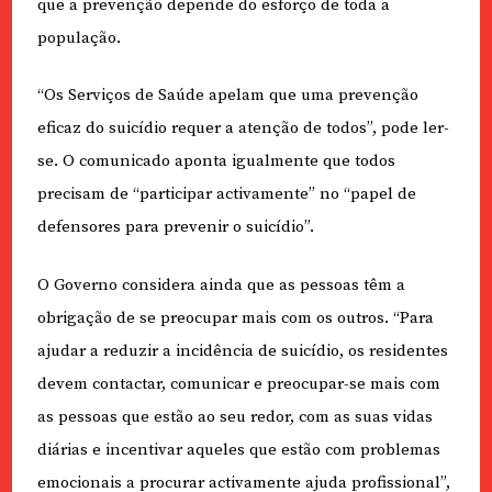
que a prevenção depende do esforço de toda a
população.
“Os Serviços de Saúde apelam que uma prevenção
eficaz do suicídio requer a atenção de todos”, pode ler-
se. O comunicado aponta igualmente que todos
precisam de “participar activamente” no “papel de
defensores para prevenir o suicídio”.
O Governo considera ainda que as pessoas têm a
obrigação de se preocupar mais com os outros. “Para
ajudar a reduzir a incidência de suicídio, os residentes
devem contactar, comunicar e preocupar-se mais com
as pessoas que estão ao seu redor, com as suas vidas
diárias e incentivar aqueles que estão com problemas
emocionais a procurar activamente ajuda profissional”,