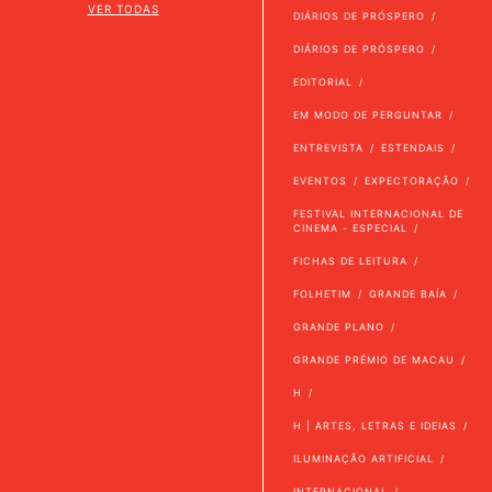
VER TODAS
DIÁRIOS DE PRÓSPERO
DIÁRIOS DE PRÓSPERO
EDITORIAL
EM MODO DE PERGUNTAR
ENTREVISTA
ESTENDAIS
EVENTOS
EXPECTORAÇÃO
FESTIVAL INTERNACIONAL DE
CINEMA - ESPECIAL
FICHAS DE LEITURA
FOLHETIM
GRANDE BAÍA
GRANDE PLANO
GRANDE PRÉMIO DE MACAU
H
H | ARTES, LETRAS E IDEIAS
ILUMINAÇÃO ARTIFICIAL
INTERNACIONAL