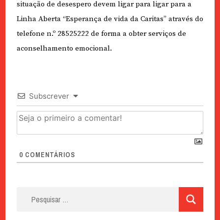
situação de desespero devem ligar para ligar para a
Linha Aberta “Esperança de vida da Caritas” através do
telefone n.º 28525222 de forma a obter serviços de
aconselhamento emocional.
Subscrever
0
COMENTÁRIOS
Pesquisar
por: