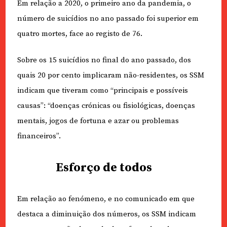
Em relação a 2020, o primeiro ano da pandemia, o
número de suicídios no ano passado foi superior em
quatro mortes, face ao registo de 76.
Sobre os 15 suicídios no final do ano passado, dos
quais 20 por cento implicaram não-residentes, os SSM
indicam que tiveram como “principais e possíveis
causas”: “doenças crónicas ou fisiológicas, doenças
mentais, jogos de fortuna e azar ou problemas
financeiros”.
Esforço de todos
Em relação ao fenómeno, e no comunicado em que
destaca a diminuição dos números, os SSM indicam