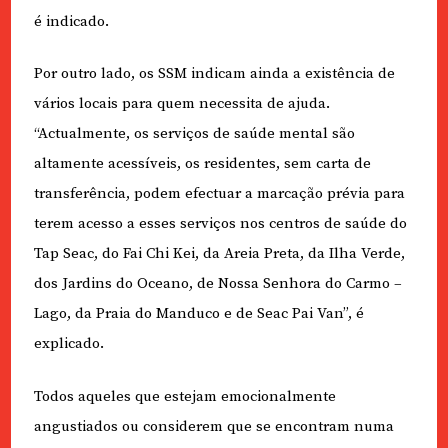
é indicado.
Por outro lado, os SSM indicam ainda a existência de
vários locais para quem necessita de ajuda.
“Actualmente, os serviços de saúde mental são
altamente acessíveis, os residentes, sem carta de
transferência, podem efectuar a marcação prévia para
terem acesso a esses serviços nos centros de saúde do
Tap Seac, do Fai Chi Kei, da Areia Preta, da Ilha Verde,
dos Jardins do Oceano, de Nossa Senhora do Carmo –
Lago, da Praia do Manduco e de Seac Pai Van”, é
explicado.
Todos aqueles que estejam emocionalmente
angustiados ou considerem que se encontram numa