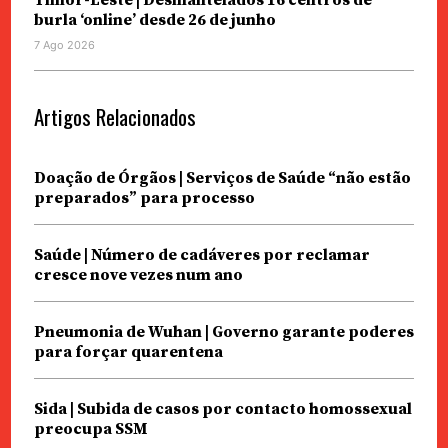
burla ‘online’ desde 26 de junho
7 Ago 2026
Artigos Relacionados
Doação de Órgãos | Serviços de Saúde “não estão
preparados” para processo
Saúde | Número de cadáveres por reclamar
cresce nove vezes num ano
Pneumonia de Wuhan | Governo garante poderes
para forçar quarentena
Sida | Subida de casos por contacto homossexual
preocupa SSM