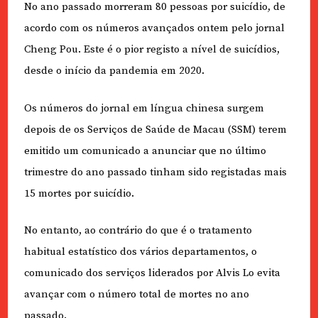
No ano passado morreram 80 pessoas por suicídio, de
acordo com os números avançados ontem pelo jornal
Cheng Pou. Este é o pior registo a nível de suicídios,
desde o início da pandemia em 2020.
Os números do jornal em língua chinesa surgem
depois de os Serviços de Saúde de Macau (SSM) terem
emitido um comunicado a anunciar que no último
trimestre do ano passado tinham sido registadas mais
15 mortes por suicídio.
No entanto, ao contrário do que é o tratamento
habitual estatístico dos vários departamentos, o
comunicado dos serviços liderados por Alvis Lo evita
avançar com o número total de mortes no ano
passado.