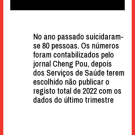
No ano passado suicidaram-
se 80 pessoas. Os números
foram contabilizados pelo
jornal Cheng Pou, depois
dos Serviços de Saúde terem
escolhido não publicar o
registo total de 2022 com os
dados do último trimestre