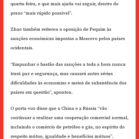
quarta-feira, e que mais ajuda vai seguir, dentro do
prazo “mais rápido possível”.
Zhao também reiterou a oposição de Pequim às
sanções económicas impostas a Moscovo pelos países
ocidentais.
“Empunhar o bastão das sanções a toda a hora nunca
trará paz e segurança, mas causará antes sérias
dificuldades às economias e meios de subsistência dos
países em questão”, apontou.
O porta-voz disse que a China e a Rússia “vão
continuar a realizar uma cooperação comercial normal,
incluindo o comércio de petróleo e gás, no espírito do
respeito mútuo, igualdade e benefícios mútuos”.