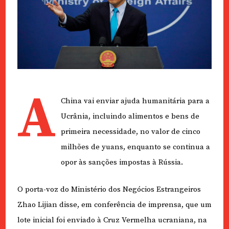
A
China vai enviar ajuda humanitária para a
Ucrânia, incluindo alimentos e bens de
primeira necessidade, no valor de cinco
milhões de yuans, enquanto se continua a
opor às sanções impostas à Rússia.
O porta-voz do Ministério dos Negócios Estrangeiros
Zhao Lijian disse, em conferência de imprensa, que um
lote inicial foi enviado à Cruz Vermelha ucraniana, na