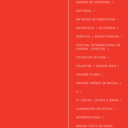
DIÁRIOS DE PRÓSPERO
EDITORIAL
EM MODO DE PERGUNTAR
ENTREVISTA
ESTENDAIS
EVENTOS
EXPECTORAÇÃO
FESTIVAL INTERNACIONAL DE
CINEMA - ESPECIAL
FICHAS DE LEITURA
FOLHETIM
GRANDE BAÍA
GRANDE PLANO
GRANDE PRÉMIO DE MACAU
H
H | ARTES, LETRAS E IDEIAS
ILUMINAÇÃO ARTIFICIAL
INTERNACIONAL
MACAU VISTO DE HONG