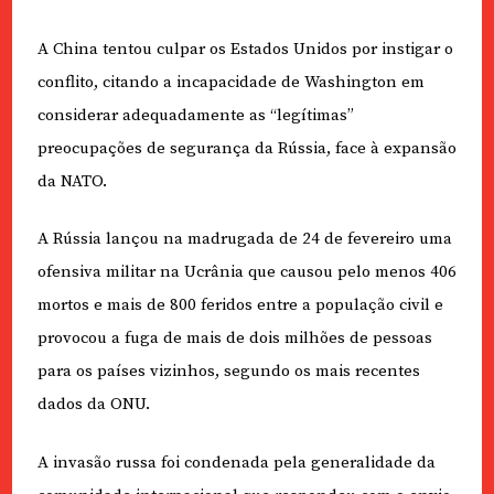
A China tentou culpar os Estados Unidos por instigar o
conflito, citando a incapacidade de Washington em
considerar adequadamente as “legítimas”
preocupações de segurança da Rússia, face à expansão
da NATO.
A Rússia lançou na madrugada de 24 de fevereiro uma
ofensiva militar na Ucrânia que causou pelo menos 406
mortos e mais de 800 feridos entre a população civil e
provocou a fuga de mais de dois milhões de pessoas
para os países vizinhos, segundo os mais recentes
dados da ONU.
A invasão russa foi condenada pela generalidade da