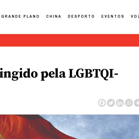
GRANDE PLANO
CHINA
DESPORTO
EVENTOS
VO
ingido pela LGBTQI-