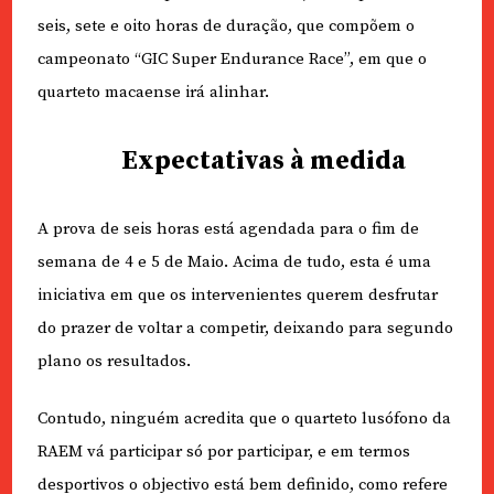
seis, sete e oito horas de duração, que compõem o
campeonato “GIC Super Endurance Race”, em que o
quarteto macaense irá alinhar.
Expectativas à medida
A prova de seis horas está agendada para o fim de
semana de 4 e 5 de Maio. Acima de tudo, esta é uma
iniciativa em que os intervenientes querem desfrutar
do prazer de voltar a competir, deixando para segundo
plano os resultados.
Contudo, ninguém acredita que o quarteto lusófono da
RAEM vá participar só por participar, e em termos
desportivos o objectivo está bem definido, como refere