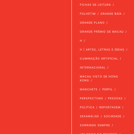
FICHAS DE LEITURA
FOLHETIM
GRANDE BAÍA
GRANDE PLANO
GRANDE PRÉMIO DE MACAU
H
H | ARTES, LETRAS E IDEIAS
ILUMINAÇÃO ARTIFICIAL
INTERNACIONAL
MACAU VISTO DE HONG
KONG
MANCHETE
PERFIL
PERSPECTIVAS
PESSOAS
POLÍTICA
REPORTAGEM
SEXANÁLISE
SOCIEDADE
SORRINDO SEMPRE