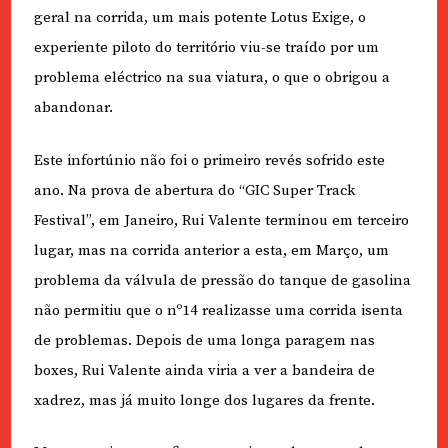
geral na corrida, um mais potente Lotus Exige, o
experiente piloto do território viu-se traído por um
problema eléctrico na sua viatura, o que o obrigou a
abandonar.
Este infortúnio não foi o primeiro revés sofrido este
ano. Na prova de abertura do “GIC Super Track
Festival”, em Janeiro, Rui Valente terminou em terceiro
lugar, mas na corrida anterior a esta, em Março, um
problema da válvula de pressão do tanque de gasolina
não permitiu que o nº14 realizasse uma corrida isenta
de problemas. Depois de uma longa paragem nas
boxes, Rui Valente ainda viria a ver a bandeira de
xadrez, mas já muito longe dos lugares da frente.