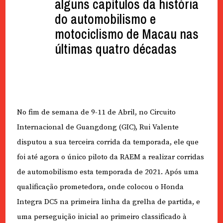
alguns capítulos da história
do automobilismo e
motociclismo de Macau nas
últimas quatro décadas
No fim de semana de 9-11 de Abril, no Circuito
Internacional de Guangdong (GIC), Rui Valente
disputou a sua terceira corrida da temporada, ele que
foi até agora o único piloto da RAEM a realizar corridas
de automobilismo esta temporada de 2021. Após uma
qualificação prometedora, onde colocou o Honda
Integra DC5 na primeira linha da grelha de partida, e
uma perseguição inicial ao primeiro classificado à