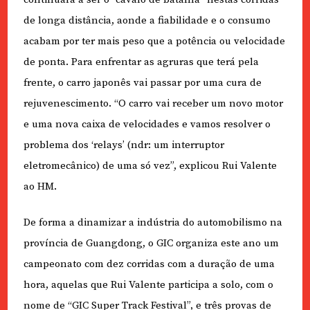
de longa distância, aonde a fiabilidade e o consumo
acabam por ter mais peso que a potência ou velocidade
de ponta. Para enfrentar as agruras que terá pela
frente, o carro japonês vai passar por uma cura de
rejuvenescimento. “O carro vai receber um novo motor
e uma nova caixa de velocidades e vamos resolver o
problema dos ‘relays’ (ndr: um interruptor
eletromecânico) de uma só vez”, explicou Rui Valente
ao HM.
De forma a dinamizar a indústria do automobilismo na
província de Guangdong, o GIC organiza este ano um
campeonato com dez corridas com a duração de uma
hora, aquelas que Rui Valente participa a solo, com o
nome de “GIC Super Track Festival”, e três provas de