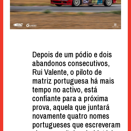
Depois de um pódio e dois
abandonos consecutivos,
Rui Valente, o piloto de
matriz portuguesa há mais
tempo no activo, está
confiante para a próxima
prova, aquela que juntará
novamente quatro nomes
portugueses que escreveram