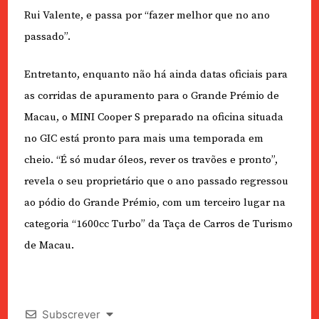
Rui Valente, e passa por “fazer melhor que no ano
passado”.
Entretanto, enquanto não há ainda datas oficiais para
as corridas de apuramento para o Grande Prémio de
Macau, o MINI Cooper S preparado na oficina situada
no GIC está pronto para mais uma temporada em
cheio. “É só mudar óleos, rever os travões e pronto”,
revela o seu proprietário que o ano passado regressou
ao pódio do Grande Prémio, com um terceiro lugar na
categoria “1600cc Turbo” da Taça de Carros de Turismo
de Macau.
Subscrever