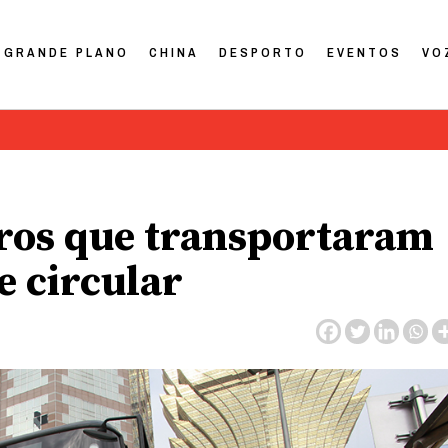
GRANDE PLANO
CHINA
DESPORTO
EVENTOS
VO
rros que transportaram
e circular