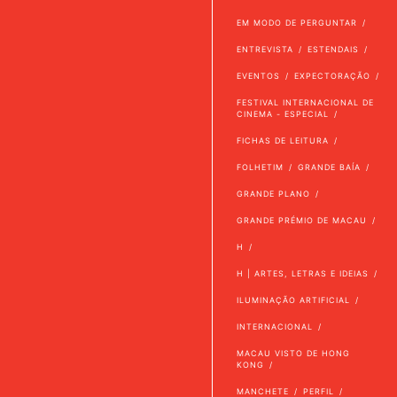
EM MODO DE PERGUNTAR
ENTREVISTA
ESTENDAIS
EVENTOS
EXPECTORAÇÃO
FESTIVAL INTERNACIONAL DE
CINEMA - ESPECIAL
FICHAS DE LEITURA
FOLHETIM
GRANDE BAÍA
GRANDE PLANO
GRANDE PRÉMIO DE MACAU
H
H | ARTES, LETRAS E IDEIAS
ILUMINAÇÃO ARTIFICIAL
INTERNACIONAL
MACAU VISTO DE HONG
KONG
MANCHETE
PERFIL