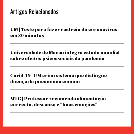
Artigos Relacionados
UM | Teste para fazer rastreio do coronavírus
em 30 minutos
Universidade de Macau integra estudo mundial
sobre efeitos psicossociais da pandemia
Covid-19 | UM criou sistema que distingue
doença da pneumonia comum
MTC | Professor recomenda alimentação
correcta, descanso e "boas emoções"