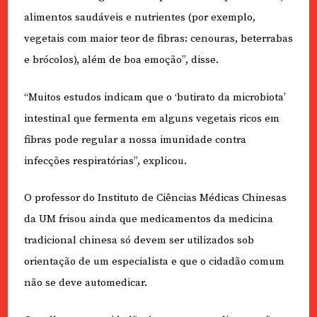
alimentos saudáveis e nutrientes (por exemplo,
vegetais com maior teor de fibras: cenouras, beterrabas
e brócolos), além de boa emoção”, disse.
“Muitos estudos indicam que o ‘butirato da microbiota’
intestinal que fermenta em alguns vegetais ricos em
fibras pode regular a nossa imunidade contra
infecções respiratórias”, explicou.
O professor do Instituto de Ciências Médicas Chinesas
da UM frisou ainda que medicamentos da medicina
tradicional chinesa só devem ser utilizados sob
orientação de um especialista e que o cidadão comum
não se deve automedicar.