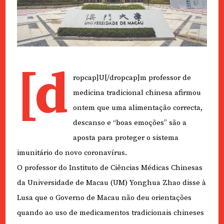
[d
ropcap]U[/dropcap]m professor de
medicina tradicional chinesa afirmou
ontem que uma alimentação correcta,
descanso e “boas emoções” são a
aposta para proteger o sistema
imunitário do novo coronavírus.
O professor do Instituto de Ciências Médicas Chinesas
da Universidade de Macau (UM) Yonghua Zhao disse à
Lusa que o Governo de Macau não deu orientações
quando ao uso de medicamentos tradicionais chineses