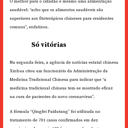
O melhor para o cidadão é mesmo uma alimentação
saudável: “acho que os alimentos saudáveis são
superiores aos fitoterápicos chineses para residentes
comuns”, enfatizou.
Só vitórias
Na segunda-feira, a agência de notícias estatal chinesa
Xinhua citou um funcionário da Administração da
Medicina Tradicional Chinesa para indicar que “a
medicina tradicional chinesa tem-se mostrado eficaz
na cura de pacientes do novo coronavírus”.
A fórmula “Qingfei Paidutang” foi utilizada no
tratamento de 701 casos confirmados em dez