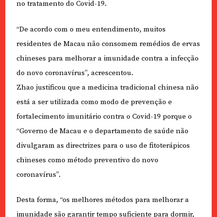
no tratamento do Covid-19.
“De acordo com o meu entendimento, muitos
residentes de Macau não consomem remédios de ervas
chineses para melhorar a imunidade contra a infecção
do novo coronavírus”, acrescentou.
Zhao justificou que a medicina tradicional chinesa não
está a ser utilizada como modo de prevenção e
fortalecimento imunitário contra o Covid-19 porque o
“Governo de Macau e o departamento de saúde não
divulgaram as directrizes para o uso de fitoterápicos
chineses como método preventivo do novo
coronavírus”.
Desta forma, “os melhores métodos para melhorar a
imunidade são garantir tempo suficiente para dormir,