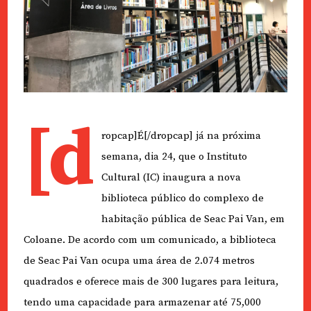
[d
ropcap]É[/dropcap] já na próxima
semana, dia 24, que o Instituto
Cultural (IC) inaugura a nova
biblioteca público do complexo de
habitação pública de Seac Pai Van, em
Coloane. De acordo com um comunicado, a biblioteca
de Seac Pai Van ocupa uma área de 2.074 metros
quadrados e oferece mais de 300 lugares para leitura,
tendo uma capacidade para armazenar até 75,000