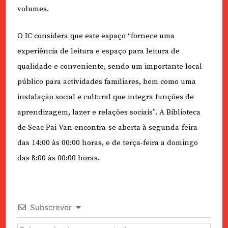
volumes.
O IC considera que este espaço “fornece uma
experiência de leitura e espaço para leitura de
qualidade e conveniente, sendo um importante local
público para actividades familiares, bem como uma
instalação social e cultural que integra funções de
aprendizagem, lazer e relações sociais”. A Biblioteca
de Seac Pai Van encontra-se aberta à segunda-feira
das 14:00 às 00:00 horas, e de terça-feira a domingo
das 8:00 às 00:00 horas.
Subscrever