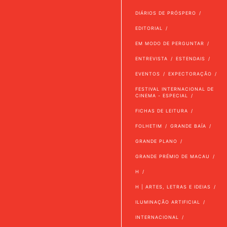
DIÁRIOS DE PRÓSPERO
EDITORIAL
EM MODO DE PERGUNTAR
ENTREVISTA
ESTENDAIS
EVENTOS
EXPECTORAÇÃO
FESTIVAL INTERNACIONAL DE
CINEMA - ESPECIAL
FICHAS DE LEITURA
FOLHETIM
GRANDE BAÍA
GRANDE PLANO
GRANDE PRÉMIO DE MACAU
H
H | ARTES, LETRAS E IDEIAS
ILUMINAÇÃO ARTIFICIAL
INTERNACIONAL