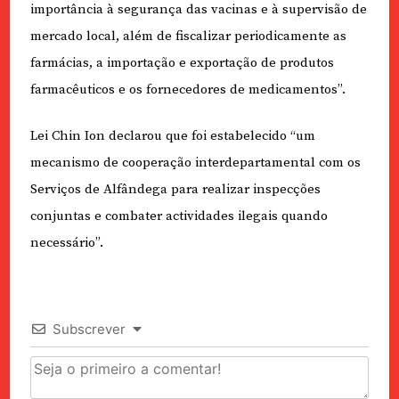
importância à segurança das vacinas e à supervisão de
mercado local, além de fiscalizar periodicamente as
farmácias, a importação e exportação de produtos
farmacêuticos e os fornecedores de medicamentos”.
Lei Chin Ion declarou que foi estabelecido “um
mecanismo de cooperação interdepartamental com os
Serviços de Alfândega para realizar inspecções
conjuntas e combater actividades ilegais quando
necessário”.
Subscrever