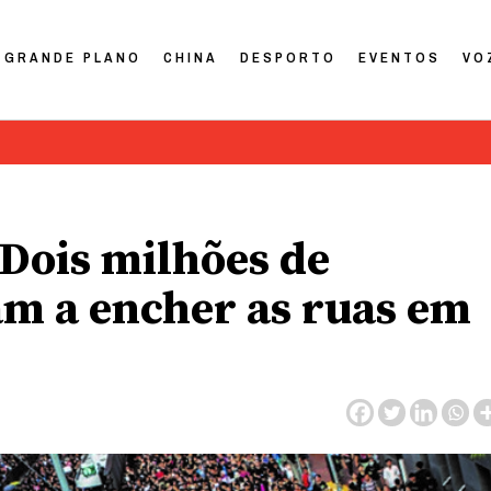
GRANDE PLANO
CHINA
DESPORTO
EVENTOS
VO
 Dois milhões de
m a encher as ruas em