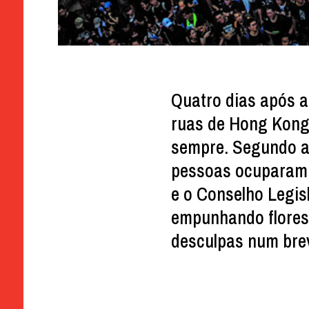
Quatro dias após a 
ruas de Hong Kong
sempre. Segundo a 
pessoas ocuparam a
e o Conselho Legis
empunhando flores 
desculpas num bre