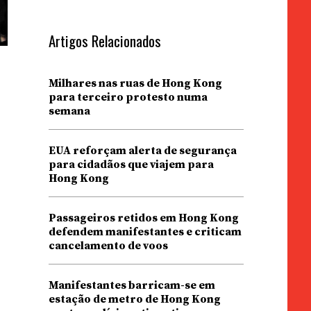
Artigos Relacionados
Milhares nas ruas de Hong Kong
para terceiro protesto numa
semana
EUA reforçam alerta de segurança
para cidadãos que viajem para
Hong Kong
Passageiros retidos em Hong Kong
defendem manifestantes e criticam
cancelamento de voos
Manifestantes barricam-se em
estação de metro de Hong Kong