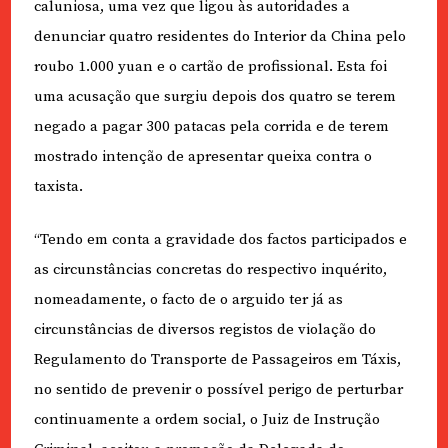
caluniosa, uma vez que ligou às autoridades a
denunciar quatro residentes do Interior da China pelo
roubo 1.000 yuan e o cartão de profissional. Esta foi
uma acusação que surgiu depois dos quatro se terem
negado a pagar 300 patacas pela corrida e de terem
mostrado intenção de apresentar queixa contra o
taxista.
“Tendo em conta a gravidade dos factos participados e
as circunstâncias concretas do respectivo inquérito,
nomeadamente, o facto de o arguido ter já as
circunstâncias de diversos registos de violação do
Regulamento do Transporte de Passageiros em Táxis,
no sentido de prevenir o possível perigo de perturbar
continuamente a ordem social, o Juiz de Instrução