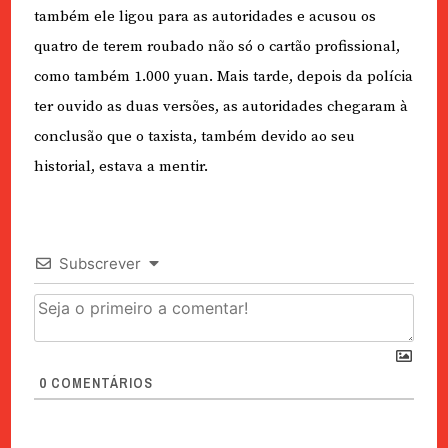
também ele ligou para as autoridades e acusou os
quatro de terem roubado não só o cartão profissional,
como também 1.000 yuan. Mais tarde, depois da polícia
ter ouvido as duas versões, as autoridades chegaram à
conclusão que o taxista, também devido ao seu
historial, estava a mentir.
Subscrever
0
COMENTÁRIOS