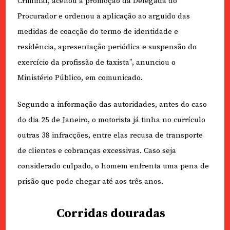
Criminal, aceitou a promoção da Delegada do
Procurador e ordenou a aplicação ao arguido das
medidas de coacção do termo de identidade e
residência, apresentação periódica e suspensão do
exercício da profissão de taxista”, anunciou o
Ministério Público, em comunicado.
Segundo a informação das autoridades, antes do caso
do dia 25 de Janeiro, o motorista já tinha no currículo
outras 38 infracções, entre elas recusa de transporte
de clientes e cobranças excessivas. Caso seja
considerado culpado, o homem enfrenta uma pena de
prisão que pode chegar até aos três anos.
Corridas douradas