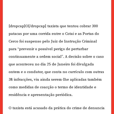
[dropcap]O[/dropcap] taxista que tentou cobrar 300
patacas por uma corrida entre o Cotai e as Portas do
Cerco foi suspenso pelo Juiz de Instrução Criminal
para “prevenir o possível perigo de perturbar
continuamente a ordem social”. A decisão sobre o caso
que aconteceu no dia 25 de Janeiro foi divulgada
ontem e o condutor, que conta no currículo com outras
38 infracções, viu ainda serem-lhe aplicadas também
como medidas de coacção o termo de identidade e
residência e apresentação periódica.
O taxista está acusado da prática do crime de denuncia