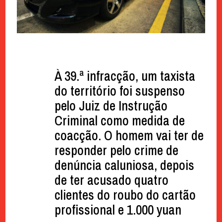
À 39.ª infracção, um taxista
do território foi suspenso
pelo Juiz de Instrução
Criminal como medida de
coacção. O homem vai ter de
responder pelo crime de
denúncia caluniosa, depois
de ter acusado quatro
clientes do roubo do cartão
profissional e 1.000 yuan