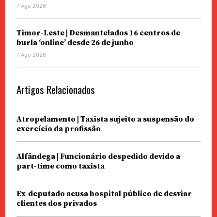
7 Ago 2026
Timor-Leste | Desmantelados 16 centros de
burla ‘online’ desde 26 de junho
7 Ago 2026
Artigos Relacionados
Atropelamento | Taxista sujeito a suspensão do
exercício da profissão
Alfândega | Funcionário despedido devido a
part-time como taxista
Ex-deputado acusa hospital público de desviar
clientes dos privados