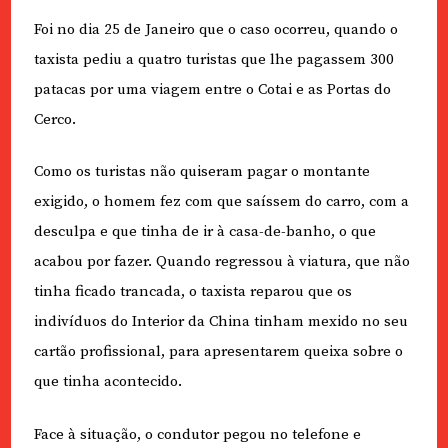
Foi no dia 25 de Janeiro que o caso ocorreu, quando o
taxista pediu a quatro turistas que lhe pagassem 300
patacas por uma viagem entre o Cotai e as Portas do
Cerco.
Como os turistas não quiseram pagar o montante
exigido, o homem fez com que saíssem do carro, com a
desculpa e que tinha de ir à casa-de-banho, o que
acabou por fazer. Quando regressou à viatura, que não
tinha ficado trancada, o taxista reparou que os
indivíduos do Interior da China tinham mexido no seu
cartão profissional, para apresentarem queixa sobre o
que tinha acontecido.
Face à situação, o condutor pegou no telefone e