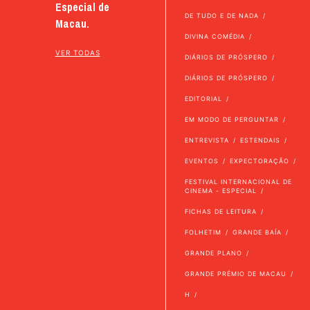
Especial de
DE TUDO E DE NADA
Macau.
DIVINA COMÉDIA
VER TODAS
DIÁRIOS DE PRÓSPERO
DIÁRIOS DE PRÓSPERO
EDITORIAL
EM MODO DE PERGUNTAR
ENTREVISTA
ESTENDAIS
EVENTOS
EXPECTORAÇÃO
FESTIVAL INTERNACIONAL DE
CINEMA - ESPECIAL
FICHAS DE LEITURA
FOLHETIM
GRANDE BAÍA
GRANDE PLANO
GRANDE PRÉMIO DE MACAU
H