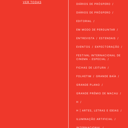
VER TODAS
DIÁRIOS DE PRÓSPERO
DIÁRIOS DE PRÓSPERO
EDITORIAL
EM MODO DE PERGUNTAR
ENTREVISTA
ESTENDAIS
EVENTOS
EXPECTORAÇÃO
FESTIVAL INTERNACIONAL DE
CINEMA - ESPECIAL
FICHAS DE LEITURA
FOLHETIM
GRANDE BAÍA
GRANDE PLANO
GRANDE PRÉMIO DE MACAU
H
H | ARTES, LETRAS E IDEIAS
ILUMINAÇÃO ARTIFICIAL
INTERNACIONAL