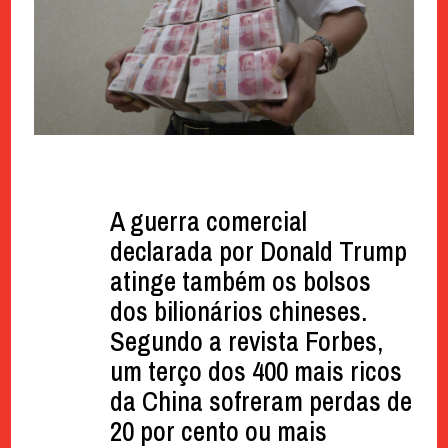
A guerra comercial
declarada por Donald Trump
atinge também os bolsos
dos bilionários chineses.
Segundo a revista Forbes,
um terço dos 400 mais ricos
da China sofreram perdas de
20 por cento ou mais