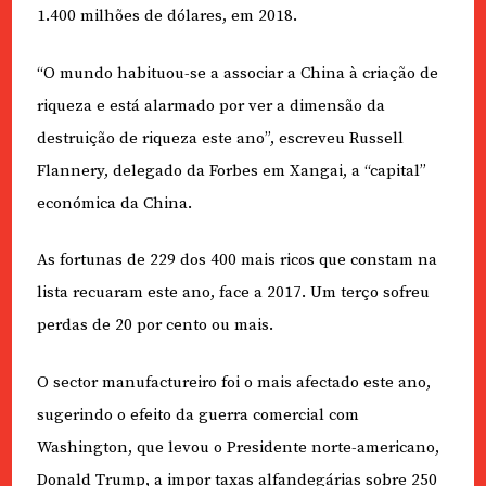
1.400 milhões de dólares, em 2018.
“O mundo habituou-se a associar a China à criação de
riqueza e está alarmado por ver a dimensão da
destruição de riqueza este ano”, escreveu Russell
Flannery, delegado da Forbes em Xangai, a “capital”
económica da China.
As fortunas de 229 dos 400 mais ricos que constam na
lista recuaram este ano, face a 2017. Um terço sofreu
perdas de 20 por cento ou mais.
O sector manufactureiro foi o mais afectado este ano,
sugerindo o efeito da guerra comercial com
Washington, que levou o Presidente norte-americano,
Donald Trump, a impor taxas alfandegárias sobre 250