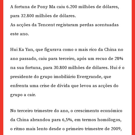
A fortuna de Pony Ma caiu 6.200 milhões de dólares,
para 32.800 milhões de dólares.
As acções da Tencent registaram perdas acentuadas
este ano.
Hui Ka Yan, que figurava como o mais rico da China no
ano passado, caiu para terceiro, após um recuo de 28%
na sua fortuna, para 30.800 milhões de dólares. Hui é o
presidente do grupo imobiliário Evergrande, que
enfrenta uma crise de dívida que levou as acções do
grupo a cair.
No terceiro trimestre do ano, o crescimento económico
da China abrandou para 6,5%, em termos homólogos,
o ritmo mais lento desde o primeiro trimestre de 2009,