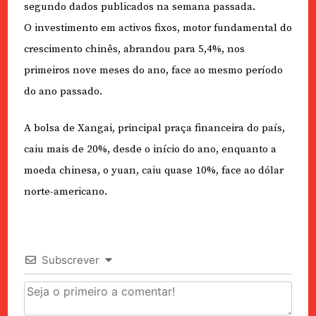
segundo dados publicados na semana passada.
O investimento em activos fixos, motor fundamental do
crescimento chinês, abrandou para 5,4%, nos
primeiros nove meses do ano, face ao mesmo período
do ano passado.
A bolsa de Xangai, principal praça financeira do país,
caiu mais de 20%, desde o início do ano, enquanto a
moeda chinesa, o yuan, caiu quase 10%, face ao dólar
norte-americano.
Subscrever