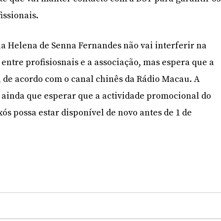
issionais.
ia Helena de Senna Fernandes não vai interferir na
 entre profisiosnais e a associação, mas espera que a
 de acordo com o canal chinês da Rádio Macau. A
ainda que esperar que a actividade promocional do
ós possa estar disponível de novo antes de 1 de