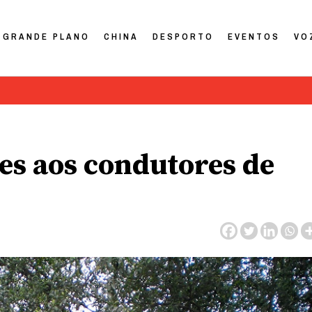
GRANDE PLANO
CHINA
DESPORTO
EVENTOS
VO
es aos condutores de