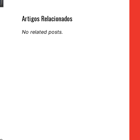
Artigos Relacionados
No related posts.