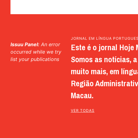
JORNAL EM LÍNGUA PORTUGUE
Issuu Panel:
An error
Este é o jornal Hoje 
occurred while we try
Somos as notícias, a 
list your publications
muito mais, em língu
Região Administrativ
Macau.
VER TODAS