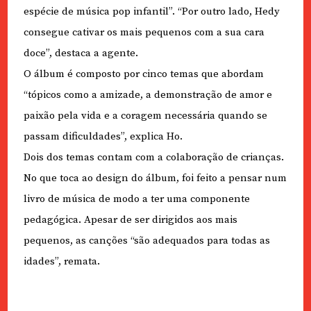
espécie de música pop infantil”. “Por outro lado, Hedy
consegue cativar os mais pequenos com a sua cara
doce”, destaca a agente.
O álbum é composto por cinco temas que abordam
“tópicos como a amizade, a demonstração de amor e
paixão pela vida e a coragem necessária quando se
passam dificuldades”, explica Ho.
Dois dos temas contam com a colaboração de crianças.
No que toca ao design do álbum, foi feito a pensar num
livro de música de modo a ter uma componente
pedagógica. Apesar de ser dirigidos aos mais
pequenos, as canções “são adequados para todas as
idades”, remata.