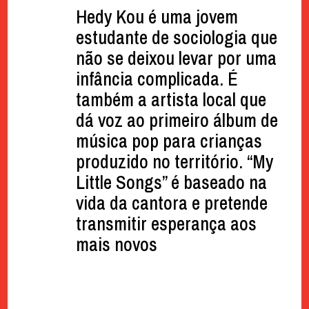
Hedy Kou é uma jovem
estudante de sociologia que
não se deixou levar por uma
infância complicada. É
também a artista local que
dá voz ao primeiro álbum de
música pop para crianças
produzido no território. “My
Little Songs” é baseado na
vida da cantora e pretende
transmitir esperança aos
mais novos