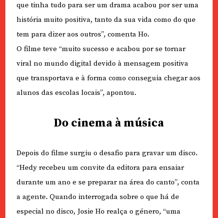
que tinha tudo para ser um drama acabou por ser uma
história muito positiva, tanto da sua vida como do que
tem para dizer aos outros”, comenta Ho.
O filme teve “muito sucesso e acabou por se tornar
viral no mundo digital devido à mensagem positiva
que transportava e à forma como conseguia chegar aos
alunos das escolas locais”, apontou.
Do cinema à música
Depois do filme surgiu o desafio para gravar um disco.
“Hedy recebeu um convite da editora para ensaiar
durante um ano e se preparar na área do canto”, conta
a agente. Quando interrogada sobre o que há de
especial no disco, Josie Ho realça o género, “uma