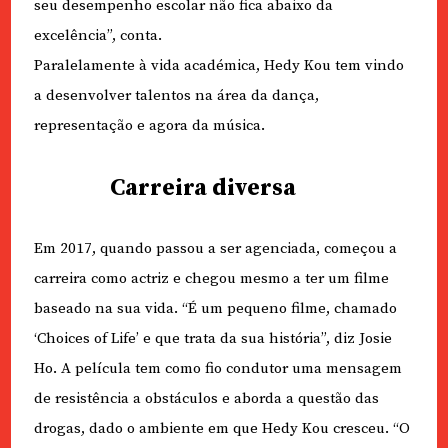
seu desempenho escolar não fica abaixo da
excelência”, conta.
Paralelamente à vida académica, Hedy Kou tem vindo
a desenvolver talentos na área da dança,
representação e agora da música.
Carreira diversa
Em 2017, quando passou a ser agenciada, começou a
carreira como actriz e chegou mesmo a ter um filme
baseado na sua vida. “É um pequeno filme, chamado
‘Choices of Life’ e que trata da sua história”, diz Josie
Ho. A película tem como fio condutor uma mensagem
de resistência a obstáculos e aborda a questão das
drogas, dado o ambiente em que Hedy Kou cresceu. “O