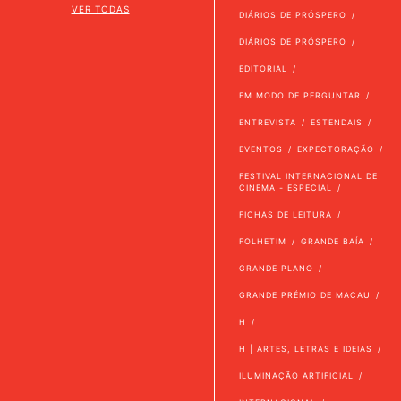
VER TODAS
DIÁRIOS DE PRÓSPERO
DIÁRIOS DE PRÓSPERO
EDITORIAL
EM MODO DE PERGUNTAR
ENTREVISTA
ESTENDAIS
EVENTOS
EXPECTORAÇÃO
FESTIVAL INTERNACIONAL DE
CINEMA - ESPECIAL
FICHAS DE LEITURA
FOLHETIM
GRANDE BAÍA
GRANDE PLANO
GRANDE PRÉMIO DE MACAU
H
H | ARTES, LETRAS E IDEIAS
ILUMINAÇÃO ARTIFICIAL