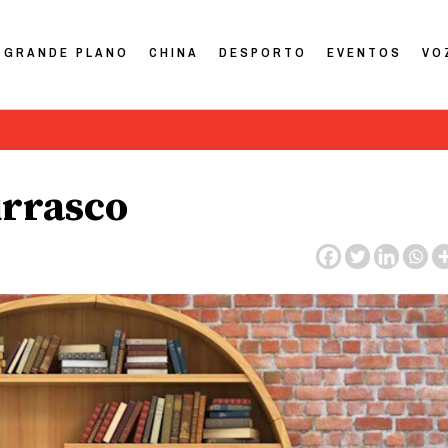
GRANDE PLANO
CHINA
DESPORTO
EVENTOS
VO
rrasco