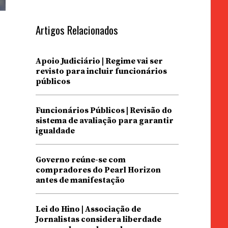
Artigos Relacionados
Apoio Judiciário | Regime vai ser
revisto para incluir funcionários
públicos
Funcionários Públicos | Revisão do
sistema de avaliação para garantir
igualdade
Governo reúne-se com
compradores do Pearl Horizon
antes de manifestação
Lei do Hino | Associação de
Jornalistas considera liberdade