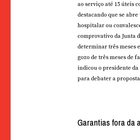
ao serviço até 15 úteis 
destacando que se abre 
hospitalar ou convalesce
comprovativo da Junta d
determinar três meses e
gozo de três meses de f
indicou o presidente da
para debater a proposta
Garantias fora da