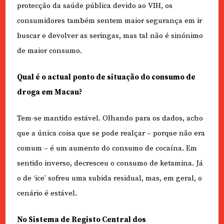
protecção da saúde pública devido ao VIH, os
consumidores também sentem maior segurança em ir
buscar e devolver as seringas, mas tal não é sinónimo
de maior consumo.
Qual é o actual ponto de situação do consumo de
droga em Macau?
Tem-se mantido estável. Olhando para os dados, acho
que a única coisa que se pode realçar – porque não era
comum – é um aumento do consumo de cocaína. Em
sentido inverso, decresceu o consumo de ketamina. Já
o de ‘ice’ sofreu uma subida residual, mas, em geral, o
cenário é estável.
No Sistema de Registo Central dos