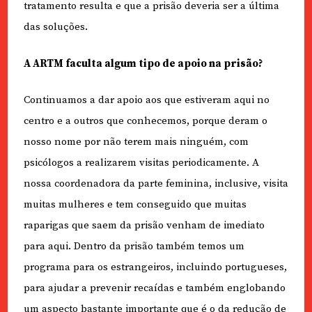
tratamento resulta e que a prisão deveria ser a última
das soluções.
A ARTM faculta algum tipo de apoio na prisão?
Continuamos a dar apoio aos que estiveram aqui no
centro e a outros que conhecemos, porque deram o
nosso nome por não terem mais ninguém, com
psicólogos a realizarem visitas periodicamente. A
nossa coordenadora da parte feminina, inclusive, visita
muitas mulheres e tem conseguido que muitas
raparigas que saem da prisão venham de imediato
para aqui. Dentro da prisão também temos um
programa para os estrangeiros, incluindo portugueses,
para ajudar a prevenir recaídas e também englobando
um aspecto bastante importante que é o da redução de