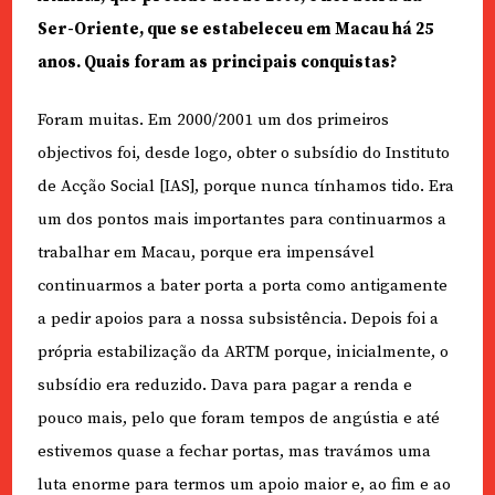
Ser-Oriente, que se estabeleceu em Macau há 25
anos. Quais foram as principais conquistas?
Foram muitas. Em 2000/2001 um dos primeiros
objectivos foi, desde logo, obter o subsídio do Instituto
de Acção Social [IAS], porque nunca tínhamos tido. Era
um dos pontos mais importantes para continuarmos a
trabalhar em Macau, porque era impensável
continuarmos a bater porta a porta como antigamente
a pedir apoios para a nossa subsistência. Depois foi a
própria estabilização da ARTM porque, inicialmente, o
subsídio era reduzido. Dava para pagar a renda e
pouco mais, pelo que foram tempos de angústia e até
estivemos quase a fechar portas, mas travámos uma
luta enorme para termos um apoio maior e, ao fim e ao