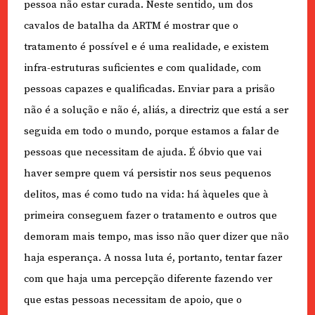
pessoa não estar curada. Neste sentido, um dos
cavalos de batalha da ARTM é mostrar que o
tratamento é possível e é uma realidade, e existem
infra-estruturas suficientes e com qualidade, com
pessoas capazes e qualificadas. Enviar para a prisão
não é a solução e não é, aliás, a directriz que está a ser
seguida em todo o mundo, porque estamos a falar de
pessoas que necessitam de ajuda. É óbvio que vai
haver sempre quem vá persistir nos seus pequenos
delitos, mas é como tudo na vida: há àqueles que à
primeira conseguem fazer o tratamento e outros que
demoram mais tempo, mas isso não quer dizer que não
haja esperança. A nossa luta é, portanto, tentar fazer
com que haja uma percepção diferente fazendo ver
que estas pessoas necessitam de apoio, que o