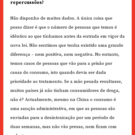
repercussões?
Não disponho de muitos dados. A única coisa que
posso dizer é que o número de pessoas que temos é
idêntico ao que tínhamos antes da entrada em vigor da
nova lei. Não sentimos que tenha existido uma grande
diferença – nem positiva, nem negativa. No entanto,
temos casos de pessoas que vão para a prisão por
causa do consumo, isto quando devia ser dada
prioridade ao tratamento. Se a mão pesada resultasse,
muitos países já não tinham consumidores de droga,
não é? Actualmente, mesmo na China o consumo é
uma sanção administrativa, em que as pessoas são
enviadas para a desintoxicação por um período de
duas semanas, mas não vão presas, nem ficam com