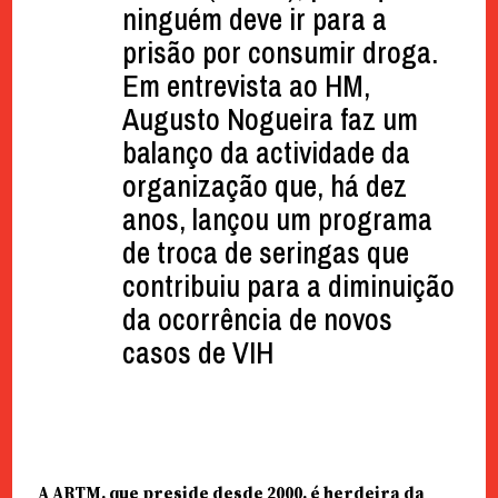
ninguém deve ir para a
prisão por consumir droga.
Em entrevista ao HM,
Augusto Nogueira faz um
balanço da actividade da
organização que, há dez
anos, lançou um programa
de troca de seringas que
contribuiu para a diminuição
da ocorrência de novos
casos de VIH
A ARTM, que preside desde 2000, é herdeira da