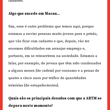
cadastro.
Algo que sucede em Macau…
Sim, esse é outro problema que temos aqui, porque
estamos a enviar pessoas muito jovens para a prisão,
que vão ficar com cadastro e que, depois, vão ter
enormes dificuldades em arranjar emprego e,
portanto, em se reinserirem na sociedade. Estamos a
falar, por exemplo, de jovens que têm sido condenados
a alguns meses [de cadeia] por consumo e a penas de
quatro a cinco anos por tráfico de quantidades
irrisórias [de estupefacientes].
Quais são os principais desafios com que a ARTM se
depara neste momento?