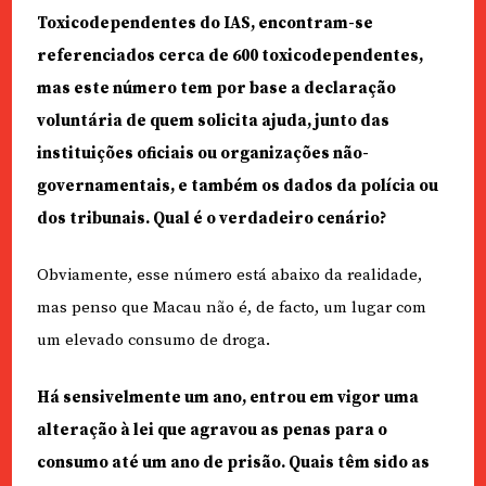
Toxicodependentes do IAS, encontram-se
referenciados cerca de 600 toxicodependentes,
mas este número tem por base a declaração
voluntária de quem solicita ajuda, junto das
instituições oficiais ou organizações não-
governamentais, e também os dados da polícia ou
dos tribunais. Qual é o verdadeiro cenário?
Obviamente, esse número está abaixo da realidade,
mas penso que Macau não é, de facto, um lugar com
um elevado consumo de droga.
Há sensivelmente um ano, entrou em vigor uma
alteração à lei que agravou as penas para o
consumo até um ano de prisão. Quais têm sido as