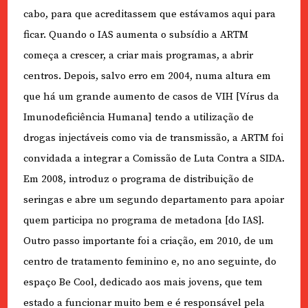
cabo, para que acreditassem que estávamos aqui para
ficar. Quando o IAS aumenta o subsídio a ARTM
começa a crescer, a criar mais programas, a abrir
centros. Depois, salvo erro em 2004, numa altura em
que há um grande aumento de casos de VIH [Vírus da
Imunodeficiência Humana] tendo a utilização de
drogas injectáveis como via de transmissão, a ARTM foi
convidada a integrar a Comissão de Luta Contra a SIDA.
Em 2008, introduz o programa de distribuição de
seringas e abre um segundo departamento para apoiar
quem participa no programa de metadona [do IAS].
Outro passo importante foi a criação, em 2010, de um
centro de tratamento feminino e, no ano seguinte, do
espaço Be Cool, dedicado aos mais jovens, que tem
estado a funcionar muito bem e é responsável pela