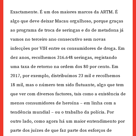
Exactamente. É um dos maiores marcos da ARTM. É
algo que deve deixar Macau orgulhoso, porque graças
ao programa de troca de seringas e do de metadona já
vamos no terceiro ano consecutivo sem novas
infecções por VIH entre os consumidores de droga. Em
dez anos, recolhemos 316.648 seringas, registando
uma taxa de retorno na ordem dos 80 por cento. Em
2017, por exemplo, distribuímos 23 mil e recolhemos
18 mil, mas o número tem sido flutuante, algo que tem
que ver com diversos factores, tais como a existência de
menos consumidores de heroína – em linha com a
tendência mundial – ou o trabalho da polícia. Por
outro lado, como agora há um maior entendimento por
parte dos juízes de que faz parte dos esforços de