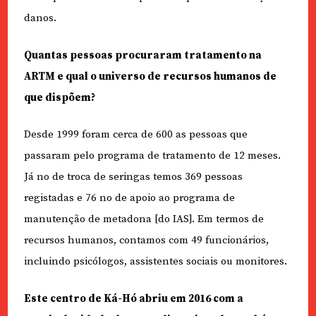
danos.
Quantas pessoas procuraram tratamento na
ARTM e qual o universo de recursos humanos de
que dispõem?
Desde 1999 foram cerca de 600 as pessoas que
passaram pelo programa de tratamento de 12 meses.
Já no de troca de seringas temos 369 pessoas
registadas e 76 no de apoio ao programa de
manutenção de metadona [do IAS]. Em termos de
recursos humanos, contamos com 49 funcionários,
incluindo psicólogos, assistentes sociais ou monitores.
Este centro de Ká-Hó abriu em 2016 com a