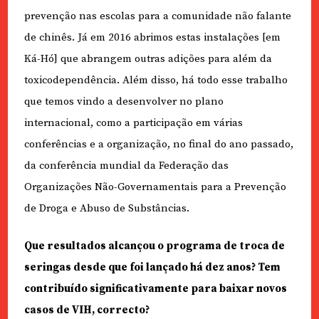
prevenção nas escolas para a comunidade não falante
de chinês. Já em 2016 abrimos estas instalações [em
Ká-Hó] que abrangem outras adições para além da
toxicodependência. Além disso, há todo esse trabalho
que temos vindo a desenvolver no plano
internacional, como a participação em várias
conferências e a organização, no final do ano passado,
da conferência mundial da Federação das
Organizações Não-Governamentais para a Prevenção
de Droga e Abuso de Substâncias.
Que resultados alcançou o programa de troca de
seringas desde que foi lançado há dez anos? Tem
contribuído significativamente para baixar novos
casos de VIH, correcto?