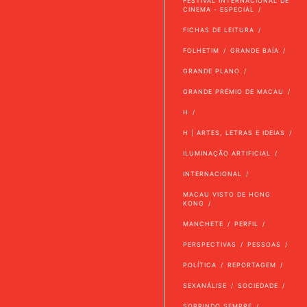
FESTIVAL INTERNACIONAL DE
CINEMA - ESPECIAL
FICHAS DE LEITURA
FOLHETIM
GRANDE BAÍA
GRANDE PLANO
GRANDE PRÉMIO DE MACAU
H
H | ARTES, LETRAS E IDEIAS
ILUMINAÇÃO ARTIFICIAL
INTERNACIONAL
MACAU VISTO DE HONG
KONG
MANCHETE
PERFIL
PERSPECTIVAS
PESSOAS
POLÍTICA
REPORTAGEM
SEXANÁLISE
SOCIEDADE
SORRINDO SEMPRE