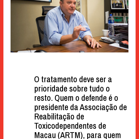
O tratamento deve ser a
prioridade sobre tudo o
resto. Quem o defende é o
presidente da Associação de
Reabilitação de
Toxicodependentes de
Macau (ARTM), para quem