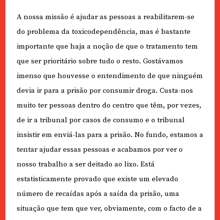
A nossa missão é ajudar as pessoas a reabilitarem-se
do problema da toxicodependência, mas é bastante
importante que haja a noção de que o tratamento tem
que ser prioritário sobre tudo o resto. Gostávamos
imenso que houvesse o entendimento de que ninguém
devia ir para a prisão por consumir droga. Custa-nos
muito ter pessoas dentro do centro que têm, por vezes,
de ir a tribunal por casos de consumo e o tribunal
insistir em enviá-las para a prisão. No fundo, estamos a
tentar ajudar essas pessoas e acabamos por ver o
nosso trabalho a ser deitado ao lixo. Está
estatisticamente provado que existe um elevado
número de recaídas após a saída da prisão, uma
situação que tem que ver, obviamente, com o facto de a