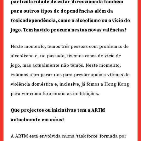
particularidade de estar direccionada também
para outros tipos de dependências além da
toxicodependência, como o alcoolismo ou o vício do
jogo. Tem havido procura nestas novas valências?
Neste momento, temos três pessoas com problemas de
alcoolismo e, no passado, tivemos casos de vício de
jogo, mas actualmente não temos. Neste momento,
estamos a preparar-nos para prestar apoio a vítimas de
violência doméstica e, inclusive, já fomos a Hong Kong
para ver como funcionam as instituições.
Que projectos ou iniciativas tem a ARTM
actualmente em mãos?
A ARTM está envolvida numa ‘task force’ formada por