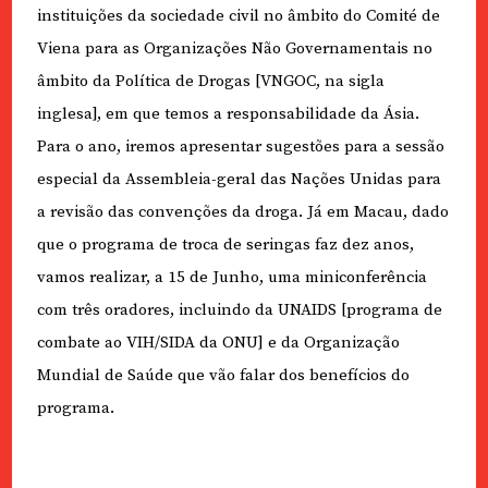
instituições da sociedade civil no âmbito do Comité de
Viena para as Organizações Não Governamentais no
âmbito da Política de Drogas [VNGOC, na sigla
inglesa], em que temos a responsabilidade da Ásia.
Para o ano, iremos apresentar sugestões para a sessão
especial da Assembleia-geral das Nações Unidas para
a revisão das convenções da droga. Já em Macau, dado
que o programa de troca de seringas faz dez anos,
vamos realizar, a 15 de Junho, uma miniconferência
com três oradores, incluindo da UNAIDS [programa de
combate ao VIH/SIDA da ONU] e da Organização
Mundial de Saúde que vão falar dos benefícios do
programa.