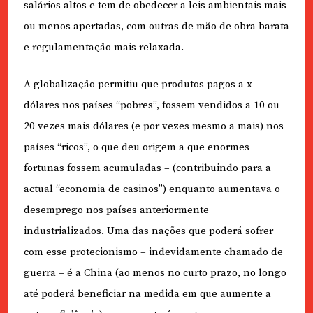
salários altos e tem de obedecer a leis ambientais mais
ou menos apertadas, com outras de mão de obra barata
e regulamentação mais relaxada.
A globalização permitiu que produtos pagos a x
dólares nos países “pobres”, fossem vendidos a 10 ou
20 vezes mais dólares (e por vezes mesmo a mais) nos
países “ricos”, o que deu origem a que enormes
fortunas fossem acumuladas – (contribuindo para a
actual “economia de casinos”) enquanto aumentava o
desemprego nos países anteriormente
industrializados. Uma das nações que poderá sofrer
com esse protecionismo – indevidamente chamado de
guerra – é a China (ao menos no curto prazo, no longo
até poderá beneficiar na medida em que aumente a