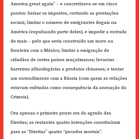
America great again” – e concretizava-se em cinco
pontos: baixar os impostos, cortando as prestações
sociais; limitar o número de emigrantes ilegais na
América (expulsando parte deles), e impedir a entrada
de mais – pelo que seria construído um muro na
fronteira com o México; limitar a emigração de
cidadãos de certos países muçulmanos; levantar
barreiras alfandegárias a produtos chineses; e tentar
um entendimento com a Rússia (com quem as relações
estavam esfriadas como consequência da anexação da
Crimeia).
Ora apenas o primeiro ponto era do agrado das
Direitas; as restantes quatro intenções constituíram
para as “Direitas” quatro “pecados mortais”.