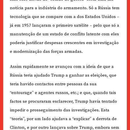
notícia para a indústria do armamento. Só a Rússia tem
tecnologia que se compare com a dos Estados Unidos –
já em 1957 lançaram o primeiro satélite – pelo que só a
manutenção de um estado de conflito latente com eles
poderia justificar despesas crescentes em investigação
e modernização das forças armadas.
Assim rapidamente se avançou com a ideia de que a
Rússia teria ajudado Trump a ganhar as eleições, que
teria havido contactos entre pessoas da sua
“entourage” e agentes russos, etc.; e que, quando tais
factos se procuraram esclarecer, Trump havia tentado
impedir o prosseguimento das investigações. Esta
“teoria”, por um lado ajudava a “explicar” a derrota de
Clinton, e por outro lançava sobre Trump, embora sem