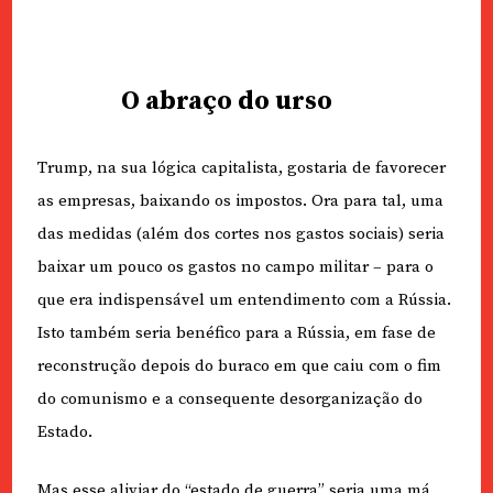
O abraço do urso
Trump, na sua lógica capitalista, gostaria de favorecer
as empresas, baixando os impostos. Ora para tal, uma
das medidas (além dos cortes nos gastos sociais) seria
baixar um pouco os gastos no campo militar – para o
que era indispensável um entendimento com a Rússia.
Isto também seria benéfico para a Rússia, em fase de
reconstrução depois do buraco em que caiu com o fim
do comunismo e a consequente desorganização do
Estado.
Mas esse aliviar do “estado de guerra” seria uma má