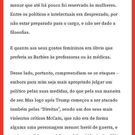
menor que até há pouco foi reservado às mulheres.
Entre os políticos e intelectuais era desprezado, por
não estar preparado para o cargo, e não ser dado a
filosofias.
E quanto aos seus gostos femininos era óbvio que
preferia as Barbies às professoras ou às médicas.
Desse lado, portanto, compreendiam-se os ataques –
embora para mim seja mais apropriado julgar um
político pelas suas medidas, do que pela sua maneira
de ser. Mas logo após Trump começou a ser atacado
também pelas “Direitas”, sendo um dos seus mais
violentos críticos McCain, que não era de forma
alguma uma personagem menor: herói de guerra, e