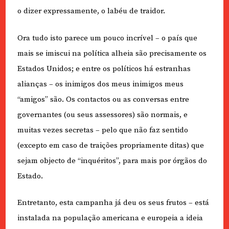
o dizer expressamente, o labéu de traidor.
Ora tudo isto parece um pouco incrível – o país que
mais se imiscui na política alheia são precisamente os
Estados Unidos; e entre os políticos há estranhas
alianças – os inimigos dos meus inimigos meus
“amigos” são. Os contactos ou as conversas entre
governantes (ou seus assessores) são normais, e
muitas vezes secretas – pelo que não faz sentido
(excepto em caso de traições propriamente ditas) que
sejam objecto de “inquéritos”, para mais por órgãos do
Estado.
Entretanto, esta campanha já deu os seus frutos – está
instalada na população americana e europeia a ideia