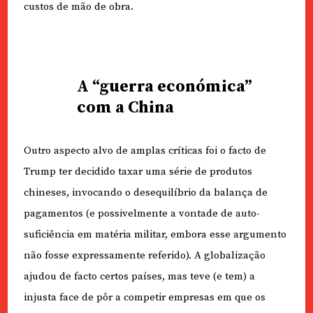
custos de mão de obra.
A “guerra económica”
com a China
Outro aspecto alvo de amplas críticas foi o facto de
Trump ter decidido taxar uma série de produtos
chineses, invocando o desequilíbrio da balança de
pagamentos (e possivelmente a vontade de auto-
suficiência em matéria militar, embora esse argumento
não fosse expressamente referido). A globalização
ajudou de facto certos países, mas teve (e tem) a
injusta face de pôr a competir empresas em que os