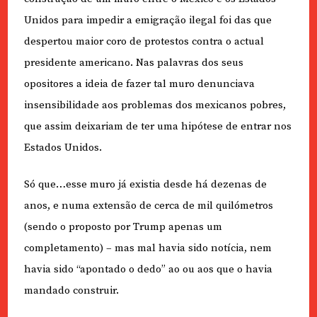
Unidos para impedir a emigração ilegal foi das que
despertou maior coro de protestos contra o actual
presidente americano. Nas palavras dos seus
opositores a ideia de fazer tal muro denunciava
insensibilidade aos problemas dos mexicanos pobres,
que assim deixariam de ter uma hipótese de entrar nos
Estados Unidos.
Só que…esse muro já existia desde há dezenas de
anos, e numa extensão de cerca de mil quilómetros
(sendo o proposto por Trump apenas um
completamento) – mas mal havia sido notícia, nem
havia sido “apontado o dedo” ao ou aos que o havia
mandado construir.