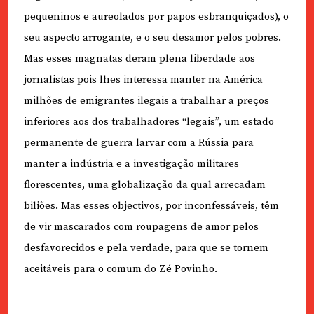
pequeninos e aureolados por papos esbranquiçados), o
seu aspecto arrogante, e o seu desamor pelos pobres.
Mas esses magnatas deram plena liberdade aos
jornalistas pois lhes interessa manter na América
milhões de emigrantes ilegais a trabalhar a preços
inferiores aos dos trabalhadores “legais”, um estado
permanente de guerra larvar com a Rússia para
manter a indústria e a investigação militares
florescentes, uma globalização da qual arrecadam
biliões. Mas esses objectivos, por inconfessáveis, têm
de vir mascarados com roupagens de amor pelos
desfavorecidos e pela verdade, para que se tornem
aceitáveis para o comum do Zé Povinho.