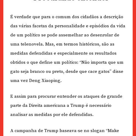
É verdade que para o comum dos cidadãos a descrição
das várias facetas da personalidade e episódios da vida
de um político se pode assemelhar ao desenrolar de
uma telenovela. Mas, em termos históricos, são as
medidas defendidas e especialmente os resultados
obtidos o que define um político: “Não importa que um
gato seja branco ou preto, desde que cace gatos” disse
uma vez Deng Xiaoping.
E assim para procurar entender os ataques de grande
parte da Direita americana a Trump é necessário
analisar as medidas por ele defendidas.
A campanha de Trump baseava-se no slogan “Make