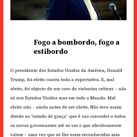
Fogo a bombordo, fogo a
estibordo
O presidente dos Estados Unidos da América, Donald
Trump, foi eleito contra toda a expectativa. E, mal
eleito, foi objecto de um coro de violentas críticas – não
só nos Estados Unidos mas em todo o Mundo. Mal
eleito não – ainda antes de ser eleito. Não teve assim
direito ao “estado de graça” que é uso conceder a todos
os novos governantes até se ver o que efectivamente
valem – uma vez que só lhe eram reconhecidas más