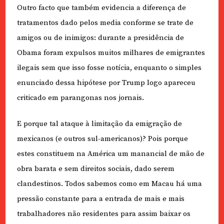
Outro facto que também evidencia a diferença de
tratamentos dado pelos media conforme se trate de
amigos ou de inimigos: durante a presidência de
Obama foram expulsos muitos milhares de emigrantes
ilegais sem que isso fosse notícia, enquanto o simples
enunciado dessa hipótese por Trump logo apareceu
criticado em parangonas nos jornais.
E porque tal ataque à limitação da emigração de
mexicanos (e outros sul-americanos)? Pois porque
estes constituem na América um manancial de mão de
obra barata e sem direitos sociais, dado serem
clandestinos. Todos sabemos como em Macau há uma
pressão constante para a entrada de mais e mais
trabalhadores não residentes para assim baixar os