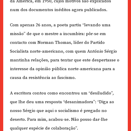
da América, em 1950, cujos motivos são explicados
num dos documentos inéditos agora publicados.
Com apenas 26 anos, a poeta partiu “levando uma
missão” de que o mestre a incumbira: pôr-se em
contacto com Norman Thomas, líder do Partido
Socialista norte-americano, com quem António Sérgio
mantinha relações, para tentar que este despertasse o
interesse da opinião pública norte-americana para a
causa da resistência ao fascismo.
A escritora contou como encontrou um “desiludido”,
que lhe deu uma resposta “desanimadora”: “Diga ao
nosso Sérgio que aqui o socialismo é pregado no
deserto. Para mim, acabou-se. Não posso dar-lhe
qualquer espécie de colaboração”.