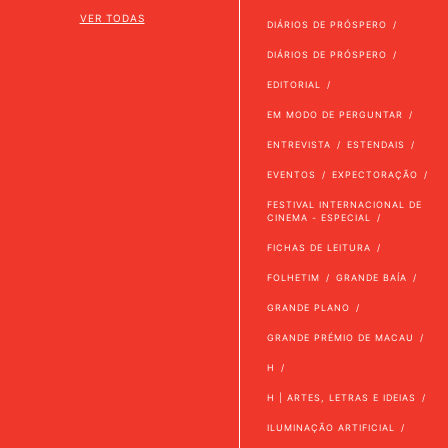
VER TODAS
DIÁRIOS DE PRÓSPERO
DIÁRIOS DE PRÓSPERO
EDITORIAL
EM MODO DE PERGUNTAR
ENTREVISTA
ESTENDAIS
EVENTOS
EXPECTORAÇÃO
FESTIVAL INTERNACIONAL DE
CINEMA - ESPECIAL
FICHAS DE LEITURA
FOLHETIM
GRANDE BAÍA
GRANDE PLANO
GRANDE PRÉMIO DE MACAU
H
H | ARTES, LETRAS E IDEIAS
ILUMINAÇÃO ARTIFICIAL