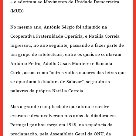
– e aderiram ao Movimento de Unidade Democrática
(MUD).
No mesmo ano, António Sérgio foi admitido na
Cooperativa Fraternidade Operária, e Natália Correia
ingressou, no ano seguinte, passando a fazer parte de
um grupo de intelectuais, entre os quais se contavam
António Pedro, Adolfo Casais Monteiro e Ramada
Curto, assim como “outros vultos maiores das letras que
se opunham à ditadura de Salazar”, segundo as
palavras da própria Natália Correia.
Mas a grande cumplicidade que aluna e mestre
criaram e desenvolveram nos anos de ditadura em
Portugal ganhou força em 1948, na sequência da
proclamação, pela Assembleia Geral da ONU, da