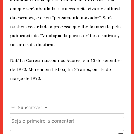
em que será abordada “a intervenção cívica e cultural”
da escritora, e o seu “pensamento inovador”. Será
também recordado o processo que lhe foi movido pela
publicação da “Antologia da poesia erótica e satírica”,
nos anos da ditadura.
Natália Correia nasceu nos Açores, em 13 de setembro
de 1923. Morreu em Lisboa, há 25 anos, em 16 de
março de 1993.
Subscrever