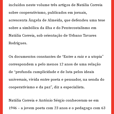
incluídos neste volume três artigos de Natália Correia
sobre cooperativismo, publicados em jornais,
acrescenta Ângela de Almeida, que defendeu uma tese
sobre a simbólica da ilha e do Pentecostalismo em
Natália Correia, sob orientação de Urbano Tavares
Rodrigues.
Os documentos constantes de “Entre a raiz e a utopia”
correspondem a pelo menos 12 anos de uma relação
de “profunda cumplicidade e de luta pelos ideais
universais, vivida entre poeta e pensador, na senda do
cooperativismo e da paz”, diz a especialista.
Natália Correia e António Sérgio conheceram-se em
1946 – a jovem poeta com 23 anos e o pedagogo com 63