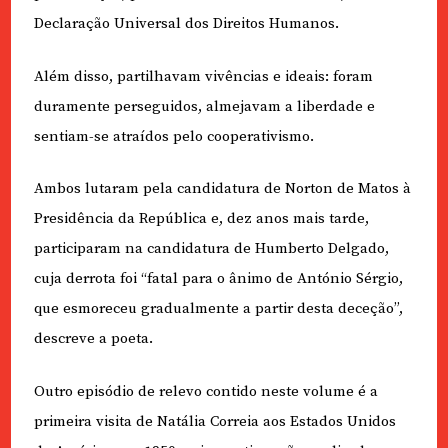
Declaração Universal dos Direitos Humanos.
Além disso, partilhavam vivências e ideais: foram
duramente perseguidos, almejavam a liberdade e
sentiam-se atraídos pelo cooperativismo.
Ambos lutaram pela candidatura de Norton de Matos à
Presidência da República e, dez anos mais tarde,
participaram na candidatura de Humberto Delgado,
cuja derrota foi “fatal para o ânimo de António Sérgio,
que esmoreceu gradualmente a partir desta deceção”,
descreve a poeta.
Outro episódio de relevo contido neste volume é a
primeira visita de Natália Correia aos Estados Unidos