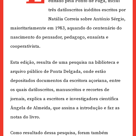
editado pela Ponto de Fuga, inclui
três datiloscritos inéditos escritos por
Natália Correia sobre António Sérgio,
maioritariamente em 1983, aquando do centenário do
nascimento do pensador, pedagogo, ensaísta e
cooperativista.
Esta edição, resulta de uma pesquisa na biblioteca e
arquivo público de Ponta Delgada, onde estão
depositados documentos da escritora açoriana, entre
os quais datiloscritos, manuscritos e recortes de
jornais, explica a escritora e investigadora científica
Ângela de Almeida, que assina a introdução e faz as
notas do livro.
Como resultado dessa pesquisa, foram também