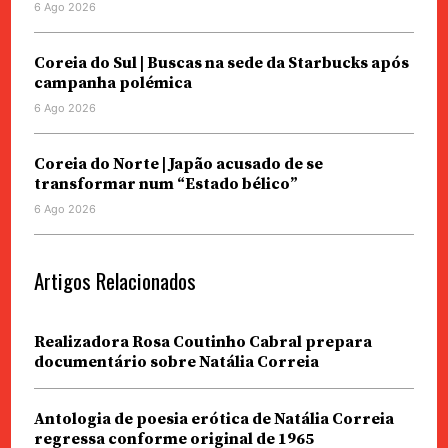
6 Ago 2026
Coreia do Sul | Buscas na sede da Starbucks após
campanha polémica
6 Ago 2026
Coreia do Norte | Japão acusado de se
transformar num “Estado bélico”
6 Ago 2026
Artigos Relacionados
Realizadora Rosa Coutinho Cabral prepara
documentário sobre Natália Correia
Antologia de poesia erótica de Natália Correia
regressa conforme original de 1965