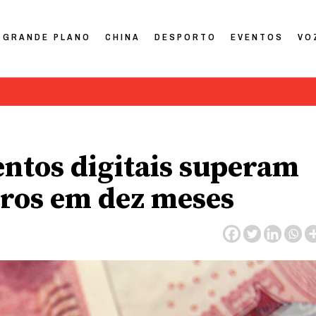
GRANDE PLANO
CHINA
DESPORTO
EVENTOS
VO
ntos digitais superam
euros em dez meses