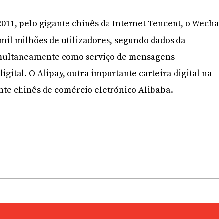
011, pelo gigante chinês da Internet Tencent, o Wecha
il milhões de utilizadores, segundo dados da
imultaneamente como serviço de mensagens
digital. O Alipay, outra importante carteira digital na
nte chinês de comércio eletrónico Alibaba.