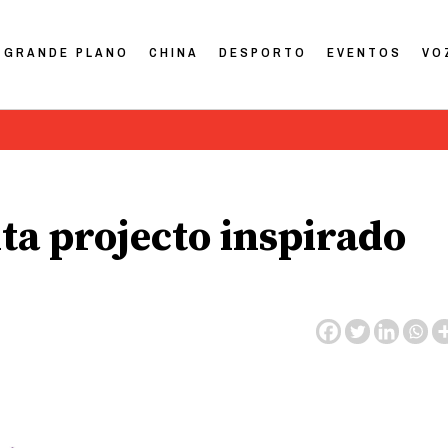
GRANDE PLANO
CHINA
DESPORTO
EVENTOS
VO
ta projecto inspirado