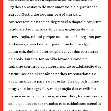
ligados ao restauro de monumentos e à organização
Europa Nostra deslocaram-se a Mafra para
conhecerem o estado de degradação daquele conjunto,
tendo alertado na ocasião para a urgência de uma
intervenção, não só porque os sinos estão seguros por
andaimes, como também para impedir que algum
possa cair, dada a deterioração visível das estruturas
de apoio. Embora tenha sido levado a cabo um
trabalho contínuo de emergência de estabilização das
estruturas, são necessários peritos transnacionais e
apoio financeiro para salvar estas jóias do património
tangível e intangível. A recuperação dos carrilhões
merece especial consideração científica, tratando-se de
sinos que devem ser tratados com cuidadosos métodos