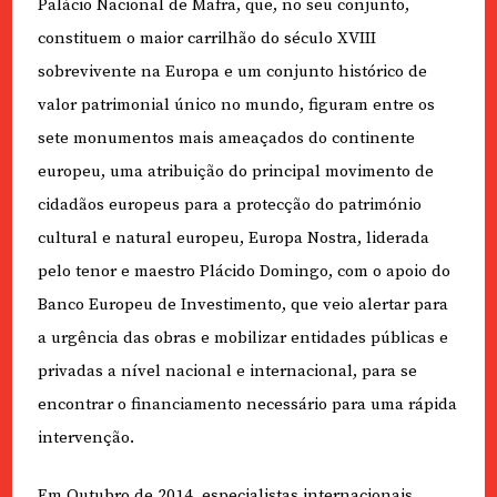
Palácio Nacional de Mafra, que, no seu conjunto,
constituem o maior carrilhão do século XVIII
sobrevivente na Europa e um conjunto histórico de
valor patrimonial único no mundo, figuram entre os
sete monumentos mais ameaçados do continente
europeu, uma atribuição do principal movimento de
cidadãos europeus para a protecção do património
cultural e natural europeu, Europa Nostra, liderada
pelo tenor e maestro Plácido Domingo, com o apoio do
Banco Europeu de Investimento, que veio alertar para
a urgência das obras e mobilizar entidades públicas e
privadas a nível nacional e internacional, para se
encontrar o financiamento necessário para uma rápida
intervenção.
Em Outubro de 2014, especialistas internacionais