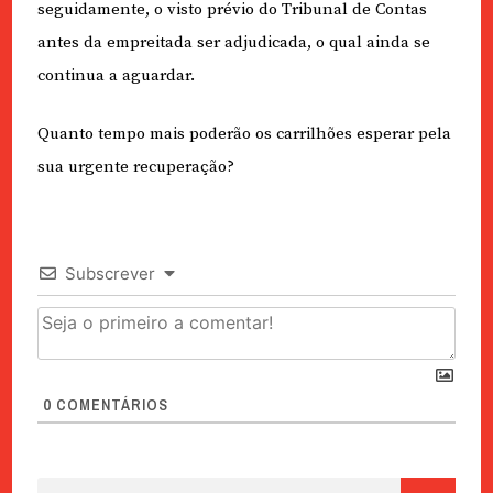
seguidamente, o visto prévio do Tribunal de Contas
antes da empreitada ser adjudicada, o qual ainda se
continua a aguardar.
Quanto tempo mais poderão os carrilhões esperar pela
sua urgente recuperação?
Subscrever
0
COMENTÁRIOS
Pesquisar