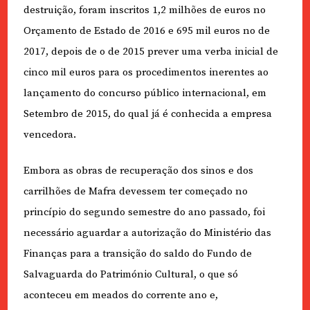
destruição, foram inscritos 1,2 milhões de euros no
Orçamento de Estado de 2016 e 695 mil euros no de
2017, depois de o de 2015 prever uma verba inicial de
cinco mil euros para os procedimentos inerentes ao
lançamento do concurso público internacional, em
Setembro de 2015, do qual já é conhecida a empresa
vencedora.
Embora as obras de recuperação dos sinos e dos
carrilhões de Mafra devessem ter começado no
princípio do segundo semestre do ano passado, foi
necessário aguardar a autorização do Ministério das
Finanças para a transição do saldo do Fundo de
Salvaguarda do Património Cultural, o que só
aconteceu em meados do corrente ano e,