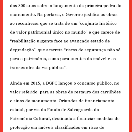
dos 300 anos sobre o lançamento da primeira pedra do
monumento. Na portaria, o Governo justifica as obras
ao reconhecer que se trata de um “conjunto histórico
de valor patrimonial único no mundo” e que carece de
“reabilitação urgente face ao avançado estado de
degradação”, que acarreta “riscos de segurança não só
para o património, como para utentes do imóvel e os
transeuntes da via pública”.
Ainda em 2015, a DGPC lançou o concurso público, no
valor referido, para as obras de restauro dos carrilhões
e sinos do monumento. Oriundos de financiamento
estatal, por via do Fundo de Salvaguarda do
Património Cultural, destinado a financiar medidas de
protecção em imóveis classificados em risco de