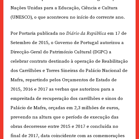
Nações Unidas para a Educação, Ciência e Cultura
(UNESCO), o que aconteceu no início do corrente ano.
Por Portaria publicada no
Diário da República
em 17 de
Setembro de 2015, o Governo de Portugal autorizou a
Direcção-Geral do Património Cultural (DGPC) a
celebrar contrato destinado à operação de Reabilitação
dos Carrilhões e Torres Sineiras do Palácio Nacional de
Mafra, repartindo pelos Orçamentos de Estado de
2015, 2016 e 2017 as verbas que autorizou para a
empreitada de recuperação dos carrilhões e sinos do
Palácio de Mafra, orçadas em 2,3 milhões de euros,
prevendo na altura que o período de execução das
obras decorresse entre 2015 e 2017 e concluída no
final de 2017, data coincidente com as comemorações