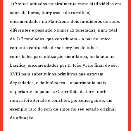
119 sinos afinados musicalmente entre si (divididos em
sinos de horas, litúrgicos e de carrilhão),
encomendados na Flandres a dois fundidores de sinos
diferentes e pesando o maior 12 toneladas, num total
de 217 toneladas, que constituem – a par do único
conjunto conhecido de seis órgãos de tubos
concebidos para utilização simultânea, instalado na
basílica, encomendados por D. João VI no final do séc.
XVIII para substituir os primitivos que estavam
degradados, e da biblioteca – o património mais
importante do palácio. O carrilhão da torre norte
nunca foi alterado e constitui, por conseguinte, um
exemplo raro do som de sinos no seu estado original
de afinação.