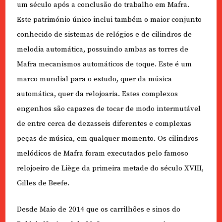
um século após a conclusão do trabalho em Mafra.
Este património único inclui também o maior conjunto
conhecido de sistemas de relógios e de cilindros de
melodia automática, possuindo ambas as torres de
Mafra mecanismos automáticos de toque. Este é um
marco mundial para o estudo, quer da música
automática, quer da relojoaria. Estes complexos
engenhos são capazes de tocar de modo intermutável
de entre cerca de dezasseis diferentes e complexas
peças de música, em qualquer momento. Os cilindros
melódicos de Mafra foram executados pelo famoso
relojoeiro de Liège da primeira metade do século XVIII,
Gilles de Beefe.
Desde Maio de 2014 que os carrilhões e sinos do