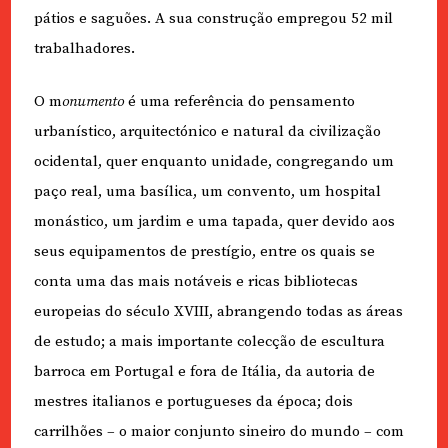
pátios e saguões. A sua construção empregou 52 mil
trabalhadores.
O m
onumento
é uma referência do pensamento
urbanístico, arquitectónico e natural da civilização
ocidental, quer enquanto unidade, congregando um
paço real, uma basílica, um convento, um hospital
monástico, um jardim e uma tapada, quer devido aos
seus equipamentos de prestígio, entre os quais se
conta uma das mais notáveis e ricas bibliotecas
europeias do século XVIII, abrangendo todas as áreas
de estudo; a mais importante colecção de escultura
barroca em Portugal e fora de Itália, da autoria de
mestres italianos e portugueses da época; dois
carrilhões – o maior conjunto sineiro do mundo – com