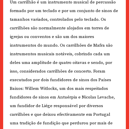
Um carrilhão é um instrumento musical de percussão
formado por um teclado e por um conjunto de sinos de
tamanhos variados, controlados pelo teclado. Os
carrilhões são normalmente alojados em torres de
igrejas ou conventos e são um dos maiores
instrumentos do mundo. Os carrilhões de Mafra são
instrumentos musicais notáveis, cobrindo cada um
deles uma amplitude de quatro oitavas e sendo, por
isso, considerados carrilhões de concerto. Foram
executados por dois fundidores de sinos dos Países
Baixos: Willem Witlockx, um dos mais respeitados
fundidores de sinos em Antuérpia e Nicolas Levache,
um fundidor de Liége responsável por diversos
carrilhões e que deixou efectivamente em Portugal
uma tradição de fundição que perdurou por mais de