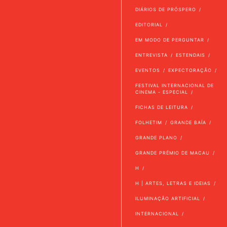
DIÁRIOS DE PRÓSPERO
EDITORIAL
EM MODO DE PERGUNTAR
ENTREVISTA
ESTENDAIS
EVENTOS
EXPECTORAÇÃO
FESTIVAL INTERNACIONAL DE
CINEMA - ESPECIAL
FICHAS DE LEITURA
FOLHETIM
GRANDE BAÍA
GRANDE PLANO
GRANDE PRÉMIO DE MACAU
H
H | ARTES, LETRAS E IDEIAS
ILUMINAÇÃO ARTIFICIAL
INTERNACIONAL