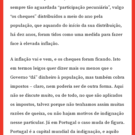
sempre tão aguardada “participação pecuniária”, vulgo
“os cheques” distribuídos a meio do ano pela
população, que aquando do início da sua distribuição,
há dez anos, foram tidos como uma medida para fazer
face à elevada inflação.
A inflação vai e vem, e os cheques foram ficando. Isto
em termos leigos quer dizer mais ou menos que o
Governo “dá” dinheiro à população, mas também cobra
impostos – claro, nem poderia ser de outra forma. Aqui
não se discute muito, ou de todo, no que são aplicados
os impostos, talvez porque não tenhamos assim muitas
razões de queixa, ou não hajam motivos de indignação
nesse particular. Já em Portugal o caso muda de figura.
Portugal é a capital mundial da indignação, e aquilo