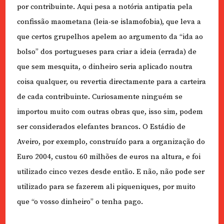
por contribuinte. Aqui pesa a notória antipatia pela
confissão maometana (leia-se islamofobia), que leva a
que certos grupelhos apelem ao argumento da “ida ao
bolso” dos portugueses para criar a ideia (errada) de
que sem mesquita, o dinheiro seria aplicado noutra
coisa qualquer, ou revertia directamente para a carteira
de cada contribuinte. Curiosamente ninguém se
importou muito com outras obras que, isso sim, podem
ser considerados elefantes brancos. O Estádio de
Aveiro, por exemplo, construído para a organização do
Euro 2004, custou 60 milhões de euros na altura, e foi
utilizado cinco vezes desde então. E não, não pode ser
utilizado para se fazerem ali piqueniques, por muito
que “o vosso dinheiro” o tenha pago.