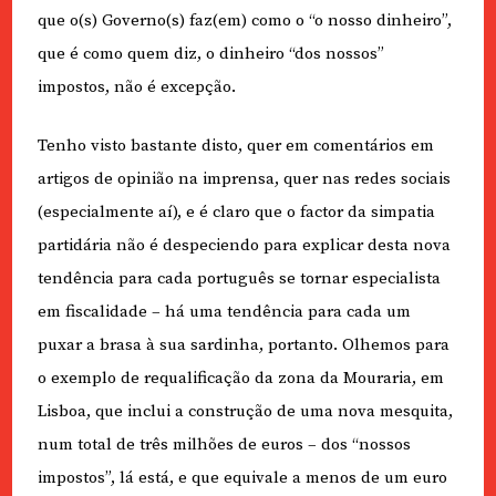
que o(s) Governo(s) faz(em) como o “o nosso dinheiro”,
que é como quem diz, o dinheiro “dos nossos”
impostos, não é excepção
.
Tenho visto bastante disto, quer em comentários em
artigos de opinião na imprensa, quer nas redes sociais
(especialmente aí), e é claro que o factor da simpatia
partidária não é despeciendo para explicar desta nova
tendência para cada português se tornar especialista
em fiscalidade – há uma tendência para cada um
puxar a brasa à sua sardinha, portanto. Olhemos para
o exemplo de requalificação da zona da Mouraria, em
Lisboa, que inclui a construção de uma nova mesquita,
num total de três milhões de euros – dos “nossos
impostos”, lá está, e que equivale a menos de um euro