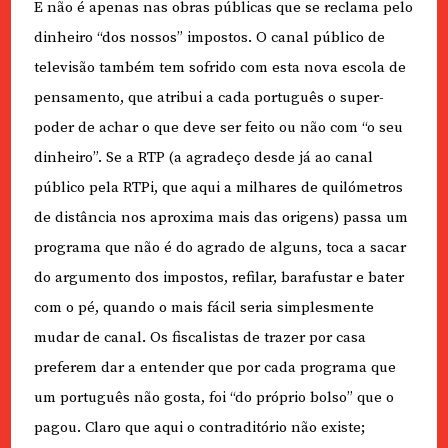
E não é apenas nas obras públicas que se reclama pelo
dinheiro “dos nossos” impostos. O canal público de
televisão também tem sofrido com esta nova escola de
pensamento, que atribui a cada português o super-
poder de achar o que deve ser feito ou não com “o seu
dinheiro”. Se a RTP (a agradeço desde já ao canal
público pela RTPi, que aqui a milhares de quilómetros
de distância nos aproxima mais das origens) passa um
programa que não é do agrado de alguns, toca a sacar
do argumento dos impostos, refilar, barafustar e bater
com o pé, quando o mais fácil seria simplesmente
mudar de canal. Os fiscalistas de trazer por casa
preferem dar a entender que por cada programa que
um português não gosta, foi “do próprio bolso” que o
pagou. Claro que aqui o contraditório não existe;