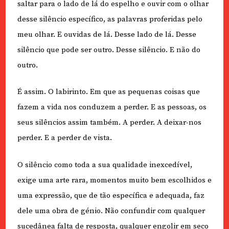
saltar para o lado de lá do espelho e ouvir com o olhar
desse silêncio específico, as palavras proferidas pelo
meu olhar. E ouvidas de lá. Desse lado de lá. Desse
silêncio que pode ser outro. Desse silêncio. E não do
outro.
É assim. O labirinto. Em que as pequenas coisas que
fazem a vida nos conduzem a perder. E as pessoas, os
seus silêncios assim também. A perder. A deixar-nos
perder. E a perder de vista.
O silêncio como toda a sua qualidade inexcedível,
exige uma arte rara, momentos muito bem escolhidos e
uma expressão, que de tão específica e adequada, faz
dele uma obra de génio. Não confundir com qualquer
sucedânea falta de resposta, qualquer engolir em seco