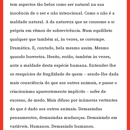
tem aspectos tão belos como ser natural na sua
inocência de o ser e não intencional. Como o não é a
maldade natural. A da natureza que se consome a si
própria em ritmos de sobrevivência. Num equilíbrio
qualquer que também aí, às vezes, se corrompe.
Dramática. E, contudo, bela mesmo assim. Mesmo
quando horroriza. Hesito, então, também às vezes,
ante a maldade desta espécie humana. Entender-lhe
os resquícios de fragilidade de quem – sendo-lhe dada
mais consciência do que aos outros animais, e passe o
criacionismo aparentemente implícito – sofre de
excesso, de medo. Mais difuso por inúmeras vertentes
do que é dado aos outros animais. Demasiadas
pensamentos, demasiadas mudanças. Demaisiado em
variáveis. Humanos. Demasiado humanos.