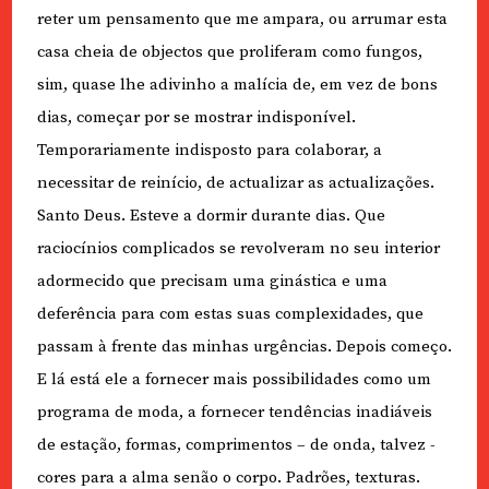
reter um pensamento que me ampara, ou arrumar esta
casa cheia de objectos que proliferam como fungos,
sim, quase lhe adivinho a malícia de, em vez de bons
dias, começar por se mostrar indisponível.
Temporariamente indisposto para colaborar, a
necessitar de reinício, de actualizar as actualizações.
Santo Deus. Esteve a dormir durante dias. Que
raciocínios complicados se revolveram no seu interior
adormecido que precisam uma ginástica e uma
deferência para com estas suas complexidades, que
passam à frente das minhas urgências. Depois começo.
E lá está ele a fornecer mais possibilidades como um
programa de moda, a fornecer tendências inadiáveis
de estação, formas, comprimentos – de onda, talvez -
cores para a alma senão o corpo. Padrões, texturas.