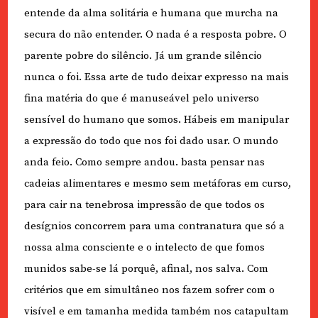
entende da alma solitária e humana que murcha na
secura do não entender. O nada é a resposta pobre. O
parente pobre do silêncio. Já um grande silêncio
nunca o foi. Essa arte de tudo deixar expresso na mais
fina matéria do que é manuseável pelo universo
sensível do humano que somos. Hábeis em manipular
a expressão do todo que nos foi dado usar. O mundo
anda feio. Como sempre andou. basta pensar nas
cadeias alimentares e mesmo sem metáforas em curso,
para cair na tenebrosa impressão de que todos os
desígnios concorrem para uma contranatura que só a
nossa alma consciente e o intelecto de que fomos
munidos sabe-se lá porquê, afinal, nos salva. Com
critérios que em simultâneo nos fazem sofrer com o
visível e em tamanha medida também nos catapultam