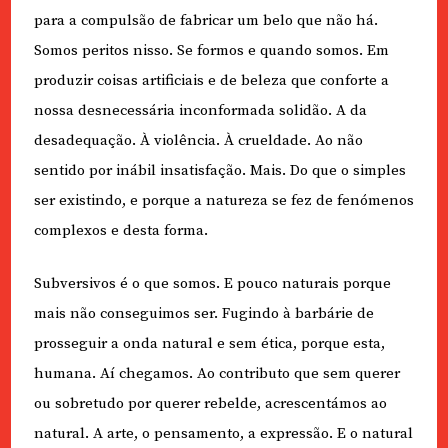
para a compulsão de fabricar um belo que não há.
Somos peritos nisso. Se formos e quando somos. Em
produzir coisas artificiais e de beleza que conforte a
nossa desnecessária inconformada solidão. A da
desadequação. À violência. À crueldade. Ao não
sentido por inábil insatisfação. Mais. Do que o simples
ser existindo, e porque a natureza se fez de fenómenos
complexos e desta forma.
Subversivos é o que somos. E pouco naturais porque
mais não conseguimos ser. Fugindo à barbárie de
prosseguir a onda natural e sem ética, porque esta,
humana. Aí chegamos. Ao contributo que sem querer
ou sobretudo por querer rebelde, acrescentámos ao
natural. A arte, o pensamento, a expressão. E o natural