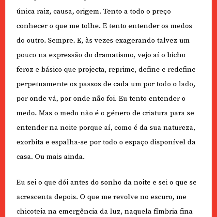
única raiz, causa, origem. Tento a todo o preço
conhecer o que me tolhe. E tento entender os medos
do outro. Sempre. E, às vezes exagerando talvez um
pouco na expressão do dramatismo, vejo aí o bicho
feroz e básico que projecta, reprime, define e redefine
perpetuamente os passos de cada um por todo o lado,
por onde vá, por onde não foi. Eu tento entender o
medo. Mas o medo não é o género de criatura para se
entender na noite porque aí, como é da sua natureza,
exorbita e espalha-se por todo o espaço disponível da
casa. Ou mais ainda.
Eu sei o que dói antes do sonho da noite e sei o que se
acrescenta depois. O que me revolve no escuro, me
chicoteia na emergência da luz, naquela fímbria fina