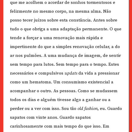
que me acolhem o acordar de sonhos tormentosos e
felizmente no mesmo corpo, na mesma alma. Não
posso tecer juízos sobre esta constância. Antes sobre
tudo o que obriga a uma adaptação permanente. O que
tende a forçar a uma renovação mais rápida e
impertinente do que a simples renovação celular, a do
ar nos pulmões. A uma mudança de imagem, de sentir
sem tempo para lutos. Sem tempo para o tempo. Estes
necessários e compulsivos
updats
da vida a pressionar
como um hematoma. Um consumismo existencial a
acompanhar o outro. As pessoas. Como se mudassem
todos os dias e alguém tivesse algo a ganhar ou a
perder ou a ver com isso. Sou tão
old fashion
, eu. Guardo
sapatos com vinte anos. Guardo sapatos
carinhosamente com mais tempo do que isso. Em