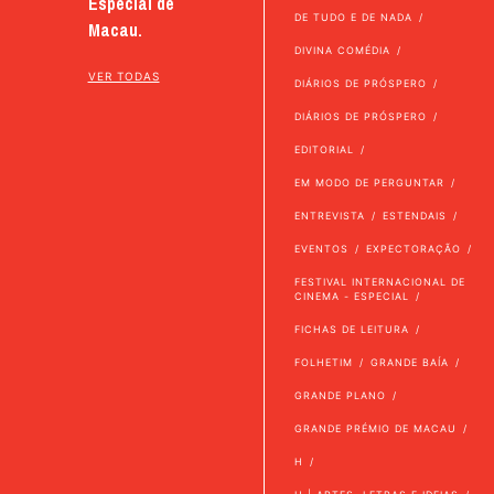
Especial de
DE TUDO E DE NADA
Macau.
DIVINA COMÉDIA
VER TODAS
DIÁRIOS DE PRÓSPERO
DIÁRIOS DE PRÓSPERO
EDITORIAL
EM MODO DE PERGUNTAR
ENTREVISTA
ESTENDAIS
EVENTOS
EXPECTORAÇÃO
FESTIVAL INTERNACIONAL DE
CINEMA - ESPECIAL
FICHAS DE LEITURA
FOLHETIM
GRANDE BAÍA
GRANDE PLANO
GRANDE PRÉMIO DE MACAU
H