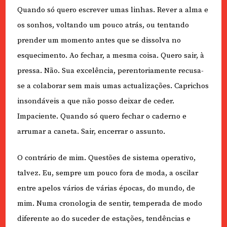
Quando só quero escrever umas linhas. Rever a alma e
os sonhos, voltando um pouco atrás, ou tentando
prender um momento antes que se dissolva no
esquecimento. Ao fechar, a mesma coisa. Quero sair, à
pressa. Não. Sua excelência, perentoriamente recusa-
se a colaborar sem mais umas actualizações. Caprichos
insondáveis a que não posso deixar de ceder.
Impaciente. Quando só quero fechar o caderno e
arrumar a caneta. Sair, encerrar o assunto.
O contrário de mim. Questões de sistema operativo,
talvez. Eu, sempre um pouco fora de moda, a oscilar
entre apelos vários de várias épocas, do mundo, de
mim. Numa cronologia de sentir, temperada de modo
diferente ao do suceder de estações, tendências e