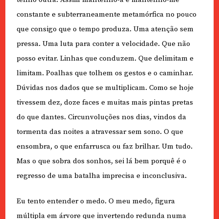
constante e subterraneamente metamórfica no pouco
que consigo que o tempo produza. Uma atenção sem
pressa. Uma luta para conter a velocidade. Que não
posso evitar. Linhas que conduzem. Que delimitam e
limitam. Poalhas que tolhem os gestos e o caminhar.
Dúvidas nos dados que se multiplicam. Como se hoje
tivessem dez, doze faces e muitas mais pintas pretas
do que dantes. Circunvoluções nos dias, vindos da
tormenta das noites a atravessar sem sono. O que
ensombra, o que enfarrusca ou faz brilhar. Um tudo.
Mas o que sobra dos sonhos, sei lá bem porquê é o
regresso de uma batalha imprecisa e inconclusiva.
Eu tento entender o medo. O meu medo, figura
múltipla em árvore que invertendo redunda numa