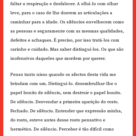
faltar a respiração e desfalecer. A olhá-lo com olhar
leve, para o caso de lhe doerem as articulações a
caminhar para a idade. Os silêncios envelhecem como
as pessoas e seguramente com as mesmas qualidades,
defeitos e achaques. É preciso, por isso tratá-los com
carinho e cuidado. Mas saber distingui-los. Os que são
inofensivos daqueles que mordem por querer.
Penso tanto nisso quando os afectos desta vida me
brindam com um. Distingui-lo. desembrulhar-lhe o
papel bonito de silêncio, sem destruir o papel bonito.
De silêncio. Desvendar a primeira aparição do rosto.
Fechado. De silêncio. Entender que expressão minha,
do rosto, esteve antes desse rosto pensativo e
hermético. De silêncio. Perceber é tão difícil como