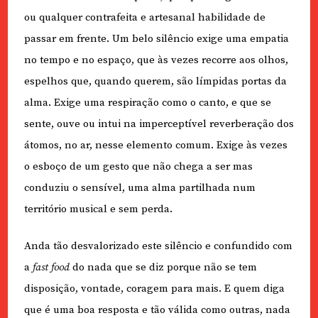
ou qualquer contrafeita e artesanal habilidade de
passar em frente. Um belo silêncio exige uma empatia
no tempo e no espaço, que às vezes recorre aos olhos,
espelhos que, quando querem, são límpidas portas da
alma. Exige uma respiração como o canto, e que se
sente, ouve ou intui na imperceptível reverberação dos
átomos, no ar, nesse elemento comum. Exige às vezes
o esboço de um gesto que não chega a ser mas
conduziu o sensível, uma alma partilhada num
território musical e sem perda.
Anda tão desvalorizado este silêncio e confundido com
a
fast food
do nada que se diz porque não se tem
disposição, vontade, coragem para mais. E quem diga
que é uma boa resposta e tão válida como outras, nada