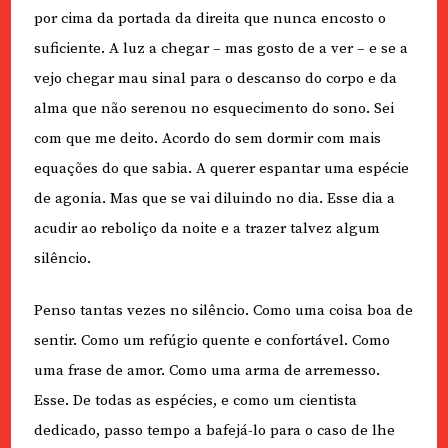
por cima da portada da direita que nunca encosto o
suficiente. A luz a chegar – mas gosto de a ver – e se a
vejo chegar mau sinal para o descanso do corpo e da
alma que não serenou no esquecimento do sono. Sei
com que me deito. Acordo do sem dormir com mais
equações do que sabia. A querer espantar uma espécie
de agonia. Mas que se vai diluindo no dia. Esse dia a
acudir ao reboliço da noite e a trazer talvez algum
silêncio.
Penso tantas vezes no silêncio. Como uma coisa boa de
sentir. Como um refúgio quente e confortável. Como
uma frase de amor. Como uma arma de arremesso.
Esse. De todas as espécies, e como um cientista
dedicado, passo tempo a bafejá-lo para o caso de lhe