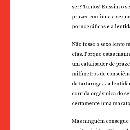
ser? Tantos! E assim o 
prazer continua a ser 
pornográficas e a lentid
Não fosse o sexo lento m
elas. Porque estas mani
um catalisador de praze
milímetros de consciênc
da tartaruga… a lentidã
corrida orgásmica do se
certamente uma marato
Mas ninguém consegue i