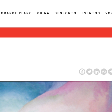
GRANDE PLANO
CHINA
DESPORTO
EVENTOS
VO