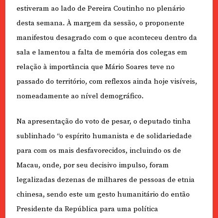
estiveram ao lado de Pereira Coutinho no plenário
desta semana. À margem da sessão, o proponente
manifestou desagrado com o que aconteceu dentro da
sala e lamentou a falta de memória dos colegas em
relação à importância que Mário Soares teve no
passado do território, com reflexos ainda hoje visíveis,
nomeadamente ao nível demográfico.
Na apresentação do voto de pesar, o deputado tinha
sublinhado “o espírito humanista e de solidariedade
para com os mais desfavorecidos, incluindo os de
Macau, onde, por seu decisivo impulso, foram
legalizadas dezenas de milhares de pessoas de etnia
chinesa, sendo este um gesto humanitário do então
Presidente da República para uma política