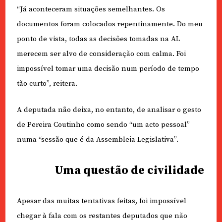
“Já aconteceram situações semelhantes. Os
documentos foram colocados repentinamente. Do meu
ponto de vista, todas as decisões tomadas na AL
merecem ser alvo de consideração com calma. Foi
impossível tomar uma decisão num período de tempo
tão curto”, reitera.
A deputada não deixa, no entanto, de analisar o gesto
de Pereira Coutinho como sendo “um acto pessoal”
numa “sessão que é da Assembleia Legislativa”.
Uma questão de civilidade
Apesar das muitas tentativas feitas, foi impossível
chegar à fala com os restantes deputados que não