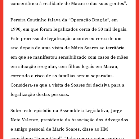
consentânea à realidade de Macau e das suas gentes”.
Pereira Coutinho falava da “Operação Dragão”, em
1990, em que foram legalizados cerca de 50 mil ilegais.
Este processo de legalização aconteceu cerca de um
ano depois de uma visita de Mário Soares ao território,
em que se manifestou sensibilizado com casos de mães
em situação irregular, com filhos legais em Macau,
correndo o risco de as famílias serem separadas.
Considera-se que a visita de Soares foi decisiva para a
legalização destas pessoas.
Sobre este episódio na Assembleia Legislativa, Jorge
Neto Valente, presidente da Associação dos Advogados
e amigo pessoal de Mário Soares, disse ao HM
considerar “lamentável”. “Julgo que os votos contra e