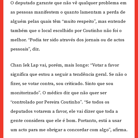
O deputado garante que não vê qualquer problema em
as pessoas manifestem o quanto lamentam a perda de
alguém pelas quais têm “muito respeito”, mas entende
também que o local escolhido por Coutinho não foi o
melhor. “Podia ter sido através dos jornais ou de actos
pessoais”, diz.
Chan Iek Lap vai, porém, mais longe: “Votar a favor
significa que estou a seguir a tendência geral. Se não o
fizer, se votar contra, sou criticado. Sinto que sou
monitorizado”. O médico diz que não quer ser
“controlado por Pereira Coutinho”. “Se todos os
deputados votarem a favor, ele vai dizer que toda a
gente considera que ele é bom. Portanto, está a usar
um acto para me obrigar a concordar com algo”, afirma.