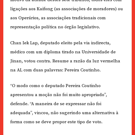
ligações aos Kaifong (as associações de moradores) ou
aos Operários, as associações tradicionais com
representação política no órgão legislativo.
Chan Iek Lap, deputado eleito pela via indirecta,
médico com um diploma tirado na Universidade de
Jinan, votou contra. Resume a razão da luz vermelha
na AL com duas palavras: Pereira Coutinho.
“O modo como o deputado Pereira Coutinho
apresentou a moção não foi muito apropriado”,
defende. “A maneira de se expressar não foi
adequada”, vincou, não sugerindo uma alternativa à
forma como se deve propor este tipo de voto.