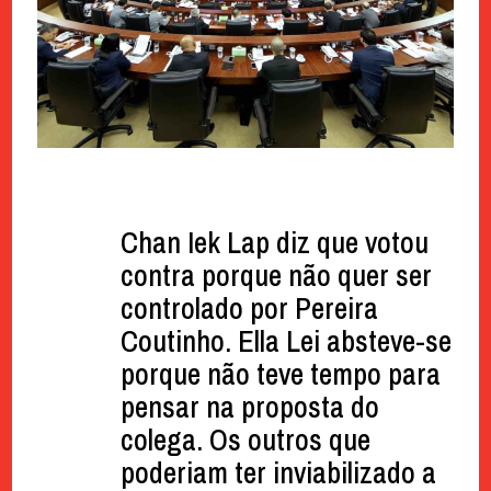
Chan Iek Lap diz que votou
contra porque não quer ser
controlado por Pereira
Coutinho. Ella Lei absteve-se
porque não teve tempo para
pensar na proposta do
colega. Os outros que
poderiam ter inviabilizado a