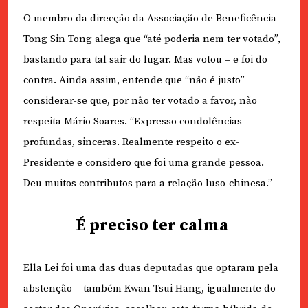
O membro da direcção da Associação de Beneficência
Tong Sin Tong alega que “até poderia nem ter votado”,
bastando para tal sair do lugar. Mas votou – e foi do
contra. Ainda assim, entende que “não é justo”
considerar-se que, por não ter votado a favor, não
respeita Mário Soares. “Expresso condolências
profundas, sinceras. Realmente respeito o ex-
Presidente e considero que foi uma grande pessoa.
Deu muitos contributos para a relação luso-chinesa.”
É preciso ter calma
Ella Lei foi uma das duas deputadas que optaram pela
abstenção – também Kwan Tsui Hang, igualmente do