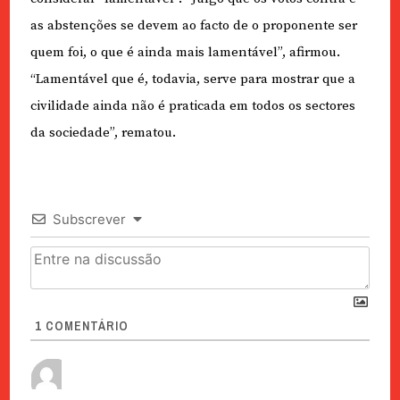
as abstenções se devem ao facto de o proponente ser
quem foi, o que é ainda mais lamentável”, afirmou.
“Lamentável que é, todavia,
serve para mostrar que a
civilidade ainda não é praticada em todos os sectores
da sociedade”, rematou.
Subscrever
1
COMENTÁRIO