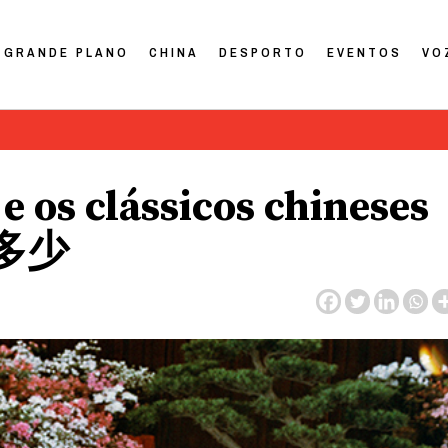
GRANDE PLANO
CHINA
DESPORTO
EVENTOS
VO
 e os clássicos chineses
多少