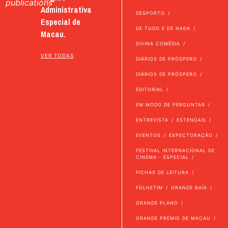
publications
Administrativa
DESPORTO
Especial de
DE TUDO E DE NADA
Macau.
DIVINA COMÉDIA
VER TODAS
DIÁRIOS DE PRÓSPERO
DIÁRIOS DE PRÓSPERO
EDITORIAL
EM MODO DE PERGUNTAR
ENTREVISTA
ESTENDAIS
EVENTOS
EXPECTORAÇÃO
FESTIVAL INTERNACIONAL DE
CINEMA - ESPECIAL
FICHAS DE LEITURA
FOLHETIM
GRANDE BAÍA
GRANDE PLANO
GRANDE PRÉMIO DE MACAU