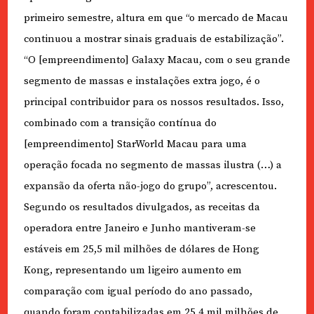
primeiro semestre, altura em que “o mercado de Macau
continuou a mostrar sinais graduais de estabilização”.
“O [empreendimento] Galaxy Macau, com o seu grande
segmento de massas e instalações extra jogo, é o
principal contribuidor para os nossos resultados. Isso,
combinado com a transição contínua do
[empreendimento] StarWorld Macau para uma
operação focada no segmento de massas ilustra (…) a
expansão da oferta não-jogo do grupo”, acrescentou.
Segundo os resultados divulgados, as receitas da
operadora entre Janeiro e Junho mantiveram-se
estáveis em 25,5 mil milhões de dólares de Hong
Kong, representando um ligeiro aumento em
comparação com igual período do ano passado,
quando foram contabilizadas em 25,4 mil milhões de