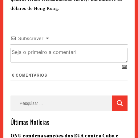
dólares de Hong Kong.
Subscrever
0
COMENTÁRIOS
Pesquisar
por:
Últimas Notícias
ONU condena sanções dos EUA contra Cuba e