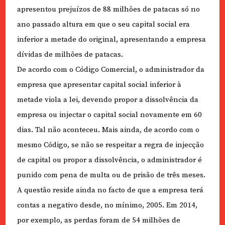
apresentou prejuízos de 88 milhões de patacas só no
ano passado altura em que o seu capital social era
inferior a metade do original, apresentando a empresa
dívidas de milhões de patacas.
De acordo com o Código Comercial, o administrador da
empresa que apresentar capital social inferior à
metade viola a lei, devendo propor a dissolvência da
empresa ou injectar o capital social novamente em 60
dias. Tal não aconteceu. Mais ainda, de acordo com o
mesmo Código, se não se respeitar a regra de injecção
de capital ou propor a dissolvência, o administrador é
punido com pena de multa ou de prisão de três meses.
A questão reside ainda no facto de que a empresa terá
contas a negativo desde, no mínimo, 2005. Em 2014,
por exemplo, as perdas foram de 54 milhões de