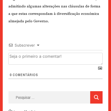
admitindo algumas alterações nas cláusulas de forma
a que estas correspondam à diversificação económica
almejada pelo Governo.
Subscrever
0
COMENTÁRIOS
Pesquisar
por: