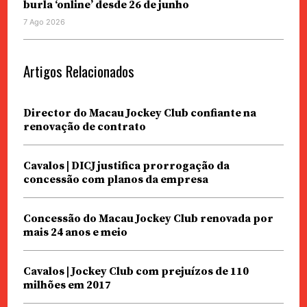
burla ‘online’ desde 26 de junho
7 Ago 2026
Artigos Relacionados
Director do Macau Jockey Club confiante na
renovação de contrato
Cavalos | DICJ justifica prorrogação da
concessão com planos da empresa
Concessão do Macau Jockey Club renovada por
mais 24 anos e meio
Cavalos | Jockey Club com prejuízos de 110
milhões em 2017