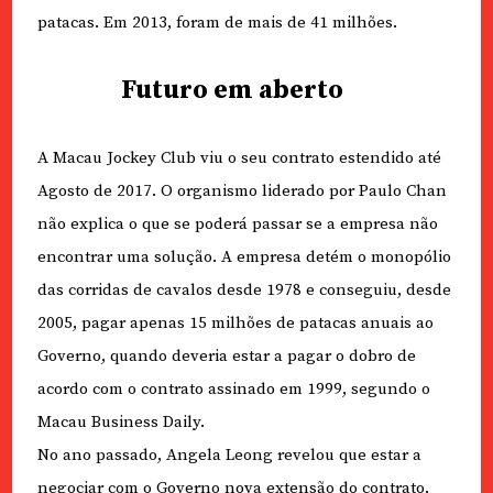
patacas. Em 2013, foram de mais de 41 milhões.
Futuro em aberto
A Macau Jockey Club viu o seu contrato estendido até
Agosto de 2017. O organismo liderado por Paulo Chan
não explica o que se poderá passar se a empresa não
encontrar uma solução. A empresa detém o monopólio
das corridas de cavalos desde 1978 e conseguiu, desde
2005, pagar apenas 15 milhões de patacas anuais ao
Governo, quando deveria estar a pagar o dobro de
acordo com o contrato assinado em 1999, segundo o
Macau Business Daily.
No ano passado, Angela Leong revelou que estar a
negociar com o Governo nova extensão do contrato,