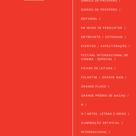
DIÁRIOS DE PRÓSPERO
DIÁRIOS DE PRÓSPERO
EDITORIAL
EM MODO DE PERGUNTAR
ENTREVISTA
ESTENDAIS
EVENTOS
EXPECTORAÇÃO
FESTIVAL INTERNACIONAL DE
CINEMA - ESPECIAL
FICHAS DE LEITURA
FOLHETIM
GRANDE BAÍA
GRANDE PLANO
GRANDE PRÉMIO DE MACAU
H
H | ARTES, LETRAS E IDEIAS
ILUMINAÇÃO ARTIFICIAL
INTERNACIONAL