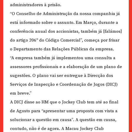
administradores à prisão.
“O Conselho de Administração da nossa companhia já
está informado sobre o assunto. Em Março, durante a
conferência anual dos accionistas, também já [falámos]
do artigo 206º do Código Comercial”, começa por frisar
o Departamento das Relações Públicas da empresa.
“A empresa também já implementou uma consulta a
assessores profissionais e a elaboração de um plano de
sugestões. O plano vai ser entregue à Direcção dos
Serviços de Inspecção e Coordenação de Jogos (DICJ)
em breve.”
A DICJ disse ao HM que o Jockey Club tem até ao final
de Agosto para “apresentar uma proposta com vista a
solucionar a questão em causa”. A questão em causa,
contudo, não é de agora. A Macau Jockey Club