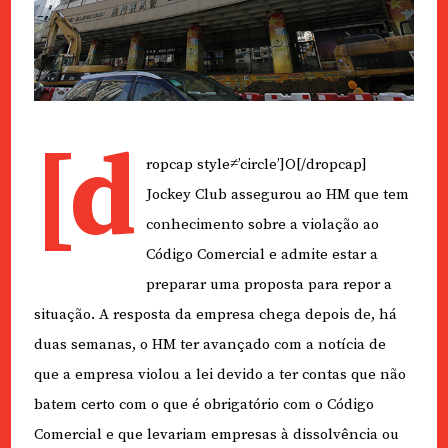
[d
ropcap style≠’circle’]O[/dropcap]
Jockey Club assegurou ao HM que tem
conhecimento sobre a violação ao
Código Comercial e admite estar a
preparar uma proposta para repor a
situação. A resposta da empresa chega depois de, há
duas semanas, o HM ter avançado com a notícia de
que a empresa violou a lei devido a ter contas que não
batem certo com o que é obrigatório com o Código
Comercial e que levariam empresas à dissolvência ou