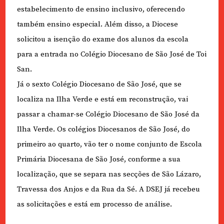
estabelecimento de ensino inclusivo, oferecendo
também ensino especial. Além disso, a Diocese
solicitou a isenção do exame dos alunos da escola
para a entrada no Colégio Diocesano de São José de Toi
San.
Já o sexto Colégio Diocesano de São José, que se
localiza na Ilha Verde e está em reconstrução, vai
passar a chamar-se Colégio Diocesano de São José da
Ilha Verde. Os colégios Diocesanos de São José, do
primeiro ao quarto, vão ter o nome conjunto de Escola
Primária Diocesana de São José, conforme a sua
localização, que se separa nas secções de São Lázaro,
Travessa dos Anjos e da Rua da Sé. A DSEJ já recebeu
as solicitações e está em processo de análise.