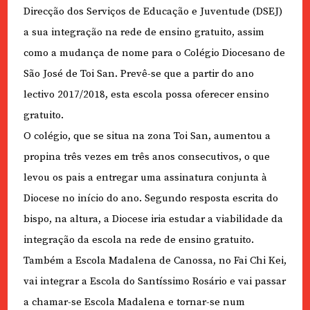
Direcção dos Serviços de Educação e Juventude (DSEJ)
a sua integração na rede de ensino gratuito, assim
como a mudança de nome para o Colégio Diocesano de
São José de Toi San. Prevê-se que a partir do ano
lectivo 2017/2018, esta escola possa oferecer ensino
gratuito.
O colégio, que se situa na zona Toi San, aumentou a
propina três vezes em três anos consecutivos, o que
levou os pais a entregar uma assinatura conjunta à
Diocese no início do ano. Segundo resposta escrita do
bispo, na altura, a Diocese iria estudar a viabilidade da
integração da escola na rede de ensino gratuito.
Também a Escola Madalena de Canossa, no Fai Chi Kei,
vai integrar a Escola do Santíssimo Rosário e vai passar
a chamar-se Escola Madalena e tornar-se num