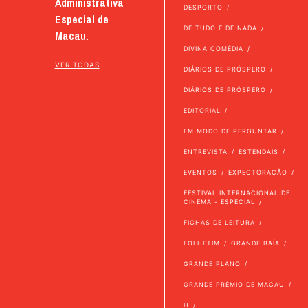
Administrativa
DESPORTO
Especial de
DE TUDO E DE NADA
Macau.
DIVINA COMÉDIA
VER TODAS
DIÁRIOS DE PRÓSPERO
DIÁRIOS DE PRÓSPERO
EDITORIAL
EM MODO DE PERGUNTAR
ENTREVISTA
ESTENDAIS
EVENTOS
EXPECTORAÇÃO
FESTIVAL INTERNACIONAL DE
CINEMA - ESPECIAL
FICHAS DE LEITURA
FOLHETIM
GRANDE BAÍA
GRANDE PLANO
GRANDE PRÉMIO DE MACAU
H