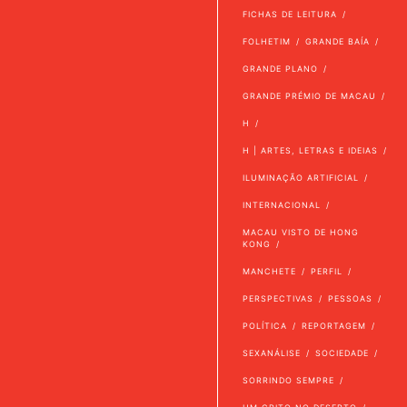
FICHAS DE LEITURA
FOLHETIM
GRANDE BAÍA
GRANDE PLANO
GRANDE PRÉMIO DE MACAU
H
H | ARTES, LETRAS E IDEIAS
ILUMINAÇÃO ARTIFICIAL
INTERNACIONAL
MACAU VISTO DE HONG
KONG
MANCHETE
PERFIL
PERSPECTIVAS
PESSOAS
POLÍTICA
REPORTAGEM
SEXANÁLISE
SOCIEDADE
SORRINDO SEMPRE