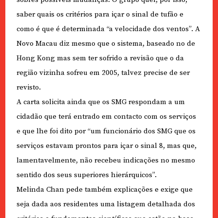
saber quais os critérios para içar o sinal de tufão e
como é que é determinada “a velocidade dos ventos”. A
Novo Macau diz mesmo que o sistema, baseado no de
Hong Kong mas sem ter sofrido a revisão que o da
região vizinha sofreu em 2005, talvez precise de ser
revisto.
A carta solicita ainda que os SMG respondam a um
cidadão que terá entrado em contacto com os serviços
e que lhe foi dito por “um funcionário dos SMG que os
serviços estavam prontos para içar o sinal 8, mas que,
lamentavelmente, não recebeu indicações no mesmo
sentido dos seus superiores hierárquicos”.
Melinda Chan pede também explicações e exige que
seja dada aos residentes uma listagem detalhada dos