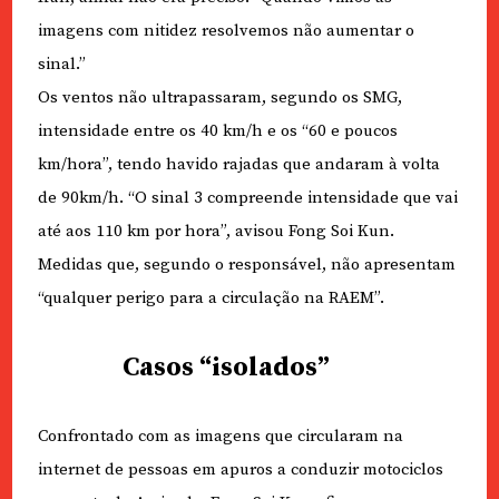
imagens com nitidez resolvemos não aumentar o
sinal.”
Os ventos não ultrapassaram, segundo os SMG,
intensidade entre os 40 km/h e os “60 e poucos
km/hora”, tendo havido rajadas que andaram à volta
de 90km/h. “O sinal 3 compreende intensidade que vai
até aos 110 km por hora”, avisou Fong Soi Kun.
Medidas que, segundo o responsável, não apresentam
“qualquer perigo para a circulação na RAEM”.
Casos “isolados”
Confrontado com as imagens que circularam na
internet de pessoas em apuros a conduzir motociclos