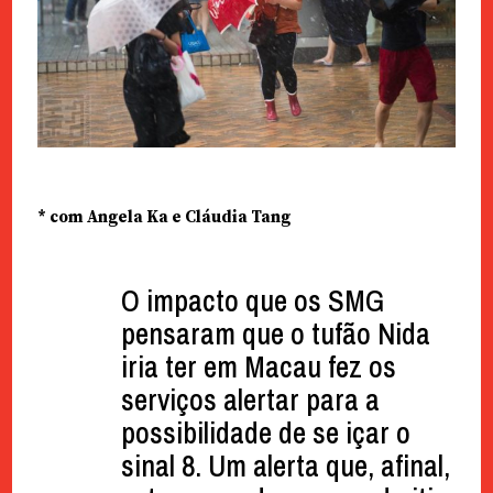
* com Angela Ka e Cláudia Tang
O impacto que os SMG
pensaram que o tufão Nida
iria ter em Macau fez os
serviços alertar para a
possibilidade de se içar o
sinal 8. Um alerta que, afinal,