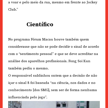
a voar e pelo meio da rua, mesmo em frente ao Jockey
Club.”
Científico
No programa Fórum Macau houve também quem
considerasse que não se pode decidir o sinal de acordo
com o “sentimento pessoal” e que se deve acreditar na
análise dos aparelhos profissionais. Fong Soi Kun
também pediu o mesmo.
O responsável sublinhou ontem que a decisão de não
içar o sinal 8 foi baseada “na ciência, nos dados e no
conhecimento [dos SMG], sem ser de forma nenhuma
influenciada pelo jogo”.