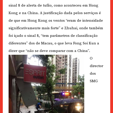
sinal 8 de alerta de tufão, como aconteceu em Hong
Kong e na China. A justificação dada pelos serviços é
de que em Hong Kong os ventos “eram de intensidade
significativamente mais forte” e Zhuhai, onde também
foi içado o sinal 8, “tem parâmetros de classificação
diferentes” dos de Macau, o que leva Fong Soi Kun a
dizer que “não se deve comparar com a China”.
O
director
dos
SMG