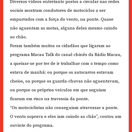
Diversos vídeos entretanto postos a circular nas redes
sociais mostram condutores de motociclos a ser
empurrados com a força do vento, na ponte. Quase
não aguentam as motas, alguns deles mesmo caindo
ao chão.
Foram também muitos os cidadãos que ligaram ao
programa Macau Talk do canal chinês da Rádio Macau,
a queixar-se por ter de ir trabalhar com o tempo como
estava de manhã: ou porque os autocarros estavam
cheios, ou porque os guarda-chuvas não aguentavam,
ou porque os próprios veículos em que seguiam
ficaram em risco na travessia da ponte.
“Os motociclistas não conseguiam atravessar a ponte.
O vento soprava e eles iam caindo ao chão”, contou um
ouvinte do programa.