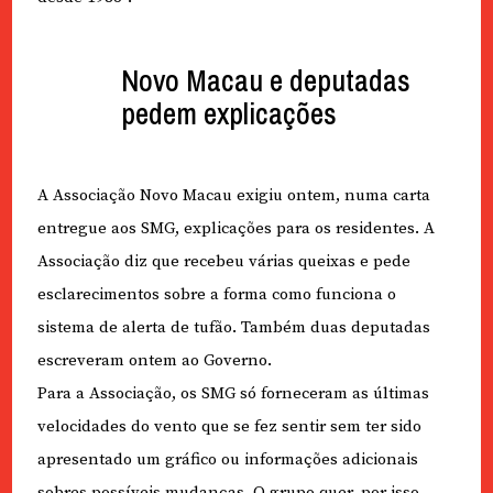
Novo Macau e deputadas
pedem explicações
A Associação Novo Macau exigiu ontem, numa carta
entregue aos SMG, explicações para os residentes. A
Associação diz que recebeu várias queixas e pede
esclarecimentos sobre a forma como funciona o
sistema de alerta de tufão. Também duas deputadas
escreveram ontem ao Governo.
Para a Associação, os SMG só forneceram as últimas
velocidades do vento que se fez sentir sem ter sido
apresentado um gráfico ou informações adicionais
sobres possíveis mudanças. O grupo quer, por isso,