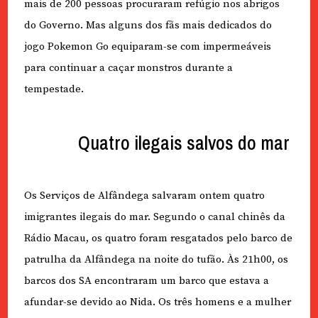
mais de 200 pessoas procuraram refúgio nos abrigos
do Governo. Mas alguns dos fãs mais dedicados do
jogo Pokemon Go equiparam-se com impermeáveis
para continuar a caçar monstros durante a
tempestade.
Quatro ilegais salvos do mar
Os Serviços de Alfândega salvaram ontem quatro
imigrantes ilegais do mar. Segundo o canal chinês da
Rádio Macau, os quatro foram resgatados pelo barco de
patrulha da Alfândega na noite do tufão. Às 21h00, os
barcos dos SA encontraram um barco que estava a
afundar-se devido ao Nida. Os três homens e a mulher