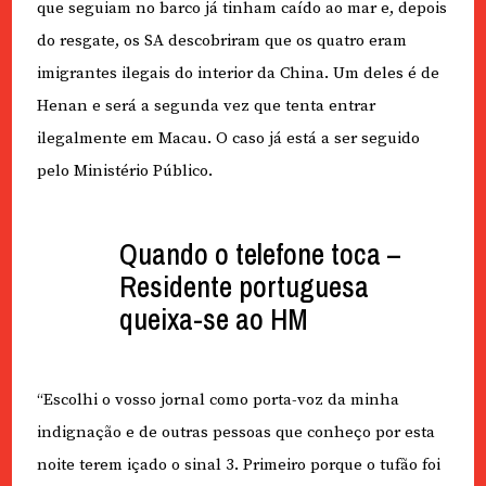
que seguiam no barco já tinham caído ao mar e, depois
do resgate, os SA descobriram que os quatro eram
imigrantes ilegais do interior da China. Um deles é de
Henan e será a segunda vez que tenta entrar
ilegalmente em Macau. O caso já está a ser seguido
pelo Ministério Público.
Quando o telefone toca –
Residente portuguesa
queixa-se ao HM
“Escolhi o vosso jornal como porta-voz da minha
indignação e de outras pessoas que conheço por esta
noite terem içado o sinal 3. Primeiro porque o tufão foi