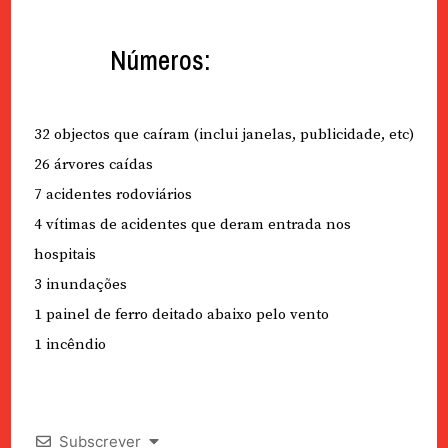
Números:
32 objectos que caíram (inclui janelas, publicidade, etc)
26 árvores caídas
7 acidentes rodoviários
4 vítimas de acidentes que deram entrada nos
hospitais
3 inundações
1 painel de ferro deitado abaixo pelo vento
1 incêndio
Subscrever