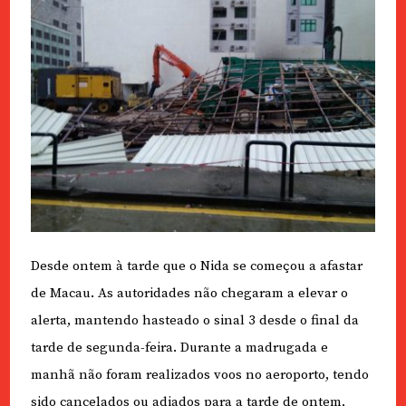
Desde ontem à tarde que o Nida se começou a afastar
de Macau. As autoridades não chegaram a elevar o
alerta, mantendo hasteado o sinal 3 desde o final da
tarde de segunda-feira. Durante a madrugada e
manhã não foram realizados voos no aeroporto, tendo
sido cancelados ou adiados para a tarde de ontem,