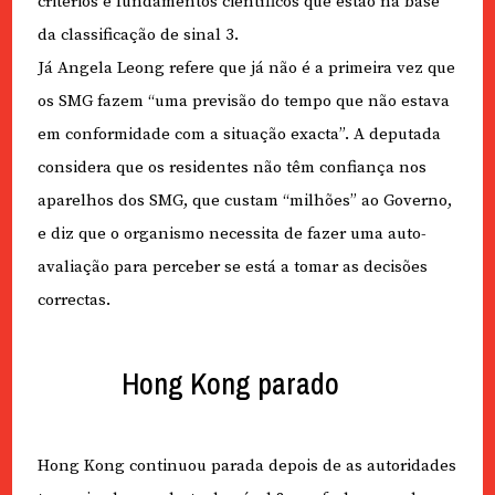
critérios e fundamentos científicos que estão na base
da classificação de sinal 3.
Já Angela Leong refere que já não é a primeira vez que
os SMG fazem “uma previsão do tempo que não estava
em conformidade com a situação exacta”. A deputada
considera que os residentes não têm confiança nos
aparelhos dos SMG, que custam “milhões” ao Governo,
e diz que o organismo necessita de fazer uma auto-
avaliação para perceber se está a tomar as decisões
correctas.
Hong Kong parado
Hong Kong continuou parada depois de as autoridades