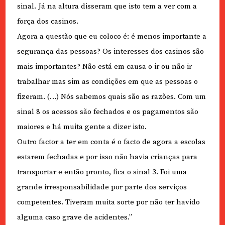
sinal. Já na altura disseram que isto tem a ver com a
força dos casinos.
Agora a questão que eu coloco é: é menos importante a
segurança das pessoas? Os interesses dos casinos são
mais importantes? Não está em causa o ir ou não ir
trabalhar mas sim as condições em que as pessoas o
fizeram. (…) Nós sabemos quais são as razões. Com um
sinal 8 os acessos são fechados e os pagamentos são
maiores e há muita gente a dizer isto.
Outro factor a ter em conta é o facto de agora a escolas
estarem fechadas e por isso não havia crianças para
transportar e então pronto, fica o sinal 3. Foi uma
grande irresponsabilidade por parte dos serviços
competentes. Tiveram muita sorte por não ter havido
alguma caso grave de acidentes.”