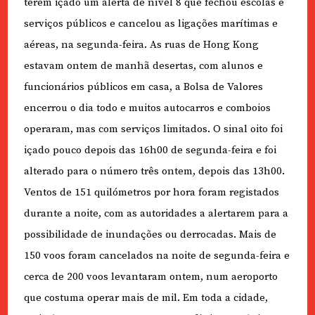
terem içado um alerta de nível 8 que fechou escolas e
serviços públicos e cancelou as ligações marítimas e
aéreas, na segunda-feira. As ruas de Hong Kong
estavam ontem de manhã desertas, com alunos e
funcionários públicos em casa, a Bolsa de Valores
encerrou o dia todo e muitos autocarros e comboios
operaram, mas com serviços limitados. O sinal oito foi
içado pouco depois das 16h00 de segunda-feira e foi
alterado para o número três ontem, depois das 13h00.
Ventos de 151 quilómetros por hora foram registados
durante a noite, com as autoridades a alertarem para a
possibilidade de inundações ou derrocadas. Mais de
150 voos foram cancelados na noite de segunda-feira e
cerca de 200 voos levantaram ontem, num aeroporto
que costuma operar mais de mil. Em toda a cidade,