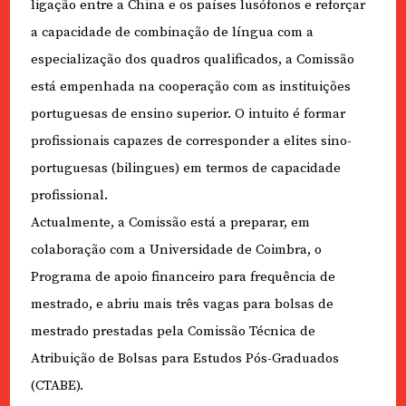
ligação entre a China e os países lusófonos e reforçar
a capacidade de combinação de língua com a
especialização dos quadros qualificados, a Comissão
está empenhada na cooperação com as instituições
portuguesas de ensino superior. O intuito é formar
profissionais capazes de corresponder a elites sino-
portuguesas (bilingues) em termos de capacidade
profissional.
Actualmente, a Comissão está a preparar, em
colaboração com a Universidade de Coimbra, o
Programa de apoio financeiro para frequência de
mestrado, e abriu mais três vagas para bolsas de
mestrado prestadas pela Comissão Técnica de
Atribuição de Bolsas para Estudos Pós-Graduados
(CTABE).