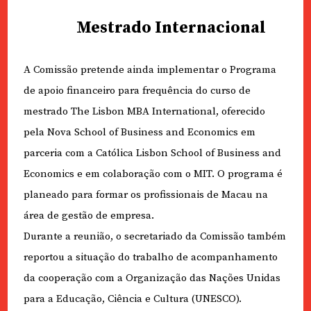
Mestrado Internacional
A Comissão pretende ainda implementar o Programa
de apoio financeiro para frequência do curso de
mestrado The Lisbon MBA International, oferecido
pela Nova School of Business and Economics em
parceria com a Católica Lisbon School of Business and
Economics e em colaboração com o MIT. O programa é
planeado para formar os profissionais de Macau na
área de gestão de empresa.
Durante a reunião, o secretariado da Comissão também
reportou a situação do trabalho de acompanhamento
da cooperação com a Organização das Nações Unidas
para a Educação, Ciência e Cultura (UNESCO).