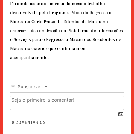
Foi ainda assunto em cima da mesa o trabalho
desenvolvido pelo Programa Piloto do Regresso a
Macau no Curto Prazo de Talentos de Macau no
exterior e da construção da Plataforma de Informações
e Serviços para o Regresso a Macau dos Residentes de
Macau no exterior que continuam em
acompanhamento.
Subscrever
0
COMENTÁRIOS