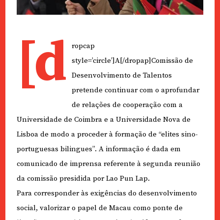
[d
ropcap
style=’circle’]A[/dropap]Comissão de
Desenvolvimento de Talentos
pretende continuar com o aprofundar
de relações de cooperação com a
Universidade de Coimbra e a Universidade Nova de
Lisboa de modo a proceder à formação de “elites sino-
portuguesas bilingues”. A informação é dada em
comunicado de imprensa referente à segunda reunião
da comissão presidida por Lao Pun Lap.
Para corresponder às exigências do desenvolvimento
social, valorizar o papel de Macau como ponte de