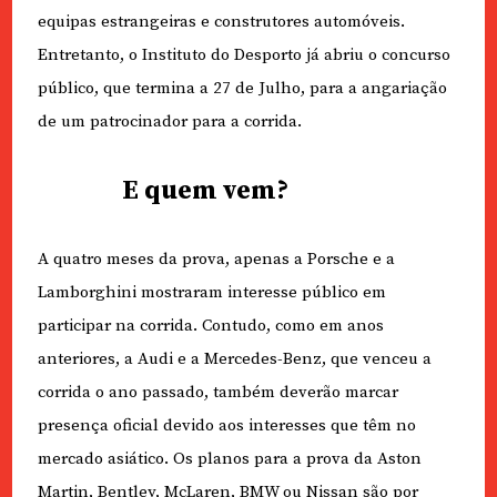
equipas estrangeiras e construtores automóveis.
Entretanto, o Instituto do Desporto já abriu o concurso
público, que termina a 27 de Julho, para a angariação
de um patrocinador para a corrida.
E quem vem?
A quatro meses da prova, apenas a Porsche e a
Lamborghini mostraram interesse público em
participar na corrida. Contudo, como em anos
anteriores, a Audi e a Mercedes-Benz, que venceu a
corrida o ano passado, também deverão marcar
presença oficial devido aos interesses que têm no
mercado asiático. Os planos para a prova da Aston
Martin, Bentley, McLaren, BMW ou Nissan são por