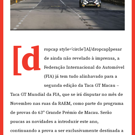
[d
ropcap style=’circle’]A[/dropcap]pesar
de ainda não revelado à imprensa, a
Federação Internacional do Automóvel
(FIA) já tem tudo alinhavado para a
segunda edição da Taca GT Macau –
Taca GT Mundial da FIA, que se irá disputar no mês de
Novembro nas ruas da RAEM, como parte do programa
de provas do 63º Grande Prémio de Macau. Serão
poucas as novidades a introduzir este ano,
continuando a prova a ser exclusivamente destinada a