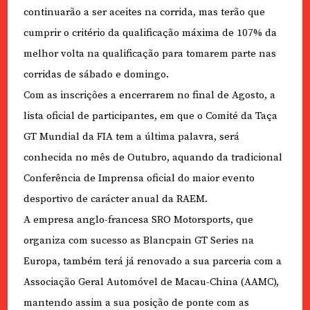
continuarão a ser aceites na corrida, mas terão que
cumprir o critério da qualificação máxima de 107% da
melhor volta na qualificação para tomarem parte nas
corridas de sábado e domingo.
Com as inscrições a encerrarem no final de Agosto, a
lista oficial de participantes, em que o Comité da Taça
GT Mundial da FIA tem a última palavra, será
conhecida no mês de Outubro, aquando da tradicional
Conferência de Imprensa oficial do maior evento
desportivo de carácter anual da RAEM.
A empresa anglo-francesa SRO Motorsports, que
organiza com sucesso as Blancpain GT Series na
Europa, também terá já renovado a sua parceria com a
Associação Geral Automóvel de Macau-China (AAMC),
mantendo assim a sua posição de ponte com as