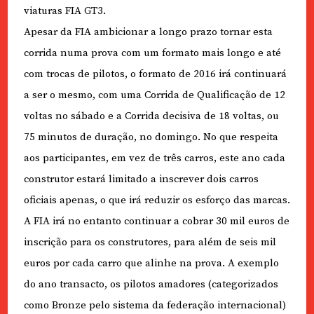
viaturas FIA GT3.
Apesar da FIA ambicionar a longo prazo tornar esta
corrida numa prova com um formato mais longo e até
com trocas de pilotos, o formato de 2016 irá continuará
a ser o mesmo, com uma Corrida de Qualificação de 12
voltas no sábado e a Corrida decisiva de 18 voltas, ou
75 minutos de duração, no domingo. No que respeita
aos participantes, em vez de três carros, este ano cada
construtor estará limitado a inscrever dois carros
oficiais apenas, o que irá reduzir os esforço das marcas.
A FIA irá no entanto continuar a cobrar 30 mil euros de
inscrição para os construtores, para além de seis mil
euros por cada carro que alinhe na prova. A exemplo
do ano transacto, os pilotos amadores (categorizados
como Bronze pelo sistema da federação internacional)