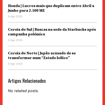
Honda | Lucros mais que duplicam entre Abril a
Junho para 2.500 ME
6 Ago 2026
Coreia do Sul | Buscas na sede da Starbucks após
campanha polémica
6 Ago 2026
Coreia do Norte | Japão acusado de se
transformar num “Estado bélico”
6 Ago 2026
Artigos Relacionados
No related posts.