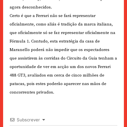
agora desconhecidos.
Certo é que a Ferrari não se fará representar
oficialmente, como aliás é tradição da marca italiana,
que oficialmente só se faz representar oficialmente na
Fórmula 1. Contudo, esta estratégia da casa de
Maranello poderá não impedir que os espectadores
que assistirem às corridas do Circuito da Guia tenham a
oportunidade de ver em acção um dos novos Ferrari
488 GT3, avaliados em cerca de cinco milhões de
patacas, pois estes poderão aparecer nas mãos de
concorrentes privados.
Subscrever