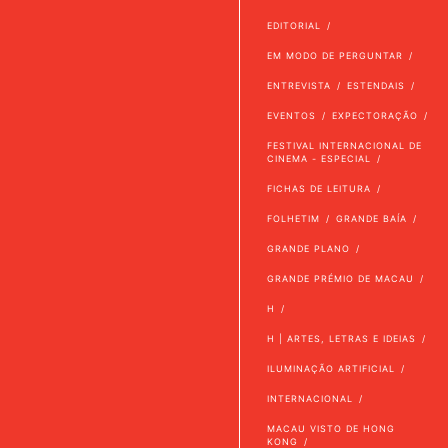
EDITORIAL
EM MODO DE PERGUNTAR
ENTREVISTA
ESTENDAIS
EVENTOS
EXPECTORAÇÃO
FESTIVAL INTERNACIONAL DE
CINEMA - ESPECIAL
FICHAS DE LEITURA
FOLHETIM
GRANDE BAÍA
GRANDE PLANO
GRANDE PRÉMIO DE MACAU
H
H | ARTES, LETRAS E IDEIAS
ILUMINAÇÃO ARTIFICIAL
INTERNACIONAL
MACAU VISTO DE HONG
KONG