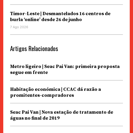
Timor-Leste | Desmantelados 16 centros de
burla ‘online’ desde 26 de junho
7 Ago 2026
Artigos Relacionados
Metro ligeiro | Seac Pai Van: primeira proposta
segue em frente
Habitação económica | CCAC dá razão a
promitentes-compradores
Seac Pai Van | Nova estação de tratamento de
águas no final de 2019