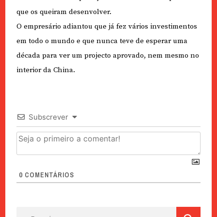
que os queiram desenvolver.
O empresário adiantou que já fez vários investimentos
em todo o mundo e que nunca teve de esperar uma
década para ver um projecto aprovado, nem mesmo no
interior da China.
Subscrever
0
COMENTÁRIOS
Pesquisar