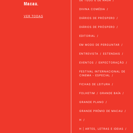
DE TUDO E DE NADA
Macau.
DIVINA COMÉDIA
VER TODAS
DIÁRIOS DE PRÓSPERO
DIÁRIOS DE PRÓSPERO
EDITORIAL
EM MODO DE PERGUNTAR
ENTREVISTA
ESTENDAIS
EVENTOS
EXPECTORAÇÃO
FESTIVAL INTERNACIONAL DE
CINEMA - ESPECIAL
FICHAS DE LEITURA
FOLHETIM
GRANDE BAÍA
GRANDE PLANO
GRANDE PRÉMIO DE MACAU
H
H | ARTES, LETRAS E IDEIAS