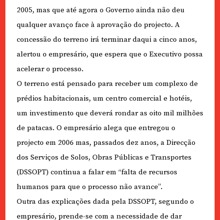
2005, mas que até agora o Governo ainda não deu
qualquer avanço face à aprovação do projecto. A
concessão do terreno irá terminar daqui a cinco anos,
alertou o empresário, que espera que o Executivo possa
acelerar o processo.
O terreno está pensado para receber um complexo de
prédios habitacionais, um centro comercial e hotéis,
um investimento que deverá rondar as oito mil milhões
de patacas. O empresário alega que entregou o
projecto em 2006 mas, passados dez anos, a Direcção
dos Serviços de Solos, Obras Públicas e Transportes
(DSSOPT) continua a falar em “falta de recursos
humanos para que o processo não avance”.
Outra das explicações dada pela DSSOPT, segundo o
empresário, prende-se com a necessidade de dar