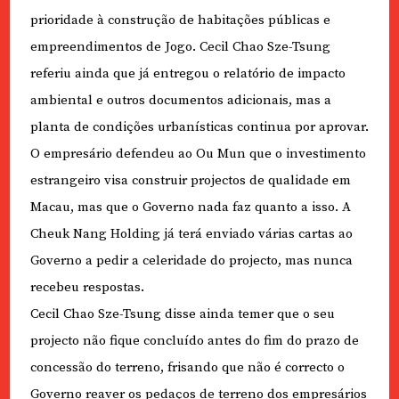
prioridade à construção de habitações públicas e
empreendimentos de Jogo. Cecil Chao Sze-Tsung
referiu ainda que já entregou o relatório de impacto
ambiental e outros documentos adicionais, mas a
planta de condições urbanísticas continua por aprovar.
O empresário defendeu ao Ou Mun que o investimento
estrangeiro visa construir projectos de qualidade em
Macau, mas que o Governo nada faz quanto a isso. A
Cheuk Nang Holding já terá enviado várias cartas ao
Governo a pedir a celeridade do projecto, mas nunca
recebeu respostas.
Cecil Chao Sze-Tsung disse ainda temer que o seu
projecto não fique concluído antes do fim do prazo de
concessão do terreno, frisando que não é correcto o
Governo reaver os pedaços de terreno dos empresários