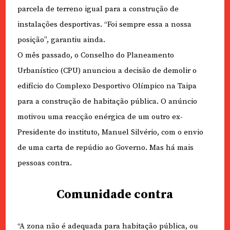
parcela de terreno igual para a construção de
instalações desportivas. “Foi sempre essa a nossa
posição”, garantiu ainda.
O mês passado, o Conselho do Planeamento
Urbanístico (CPU) anunciou a decisão de demolir o
edifício do Complexo Desportivo Olímpico na Taipa
para a construção de habitação pública. O anúncio
motivou uma reacção enérgica de um outro ex-
Presidente do instituto, Manuel Silvério, com o envio
de uma carta de repúdio ao Governo. Mas há mais
pessoas contra.
Comunidade contra
“A zona não é adequada para habitação pública, ou