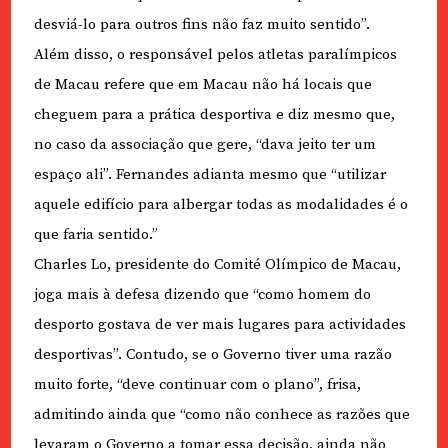
desviá-lo para outros fins não faz muito sentido”.
Além disso, o responsável pelos atletas paralímpicos
de Macau refere que em Macau não há locais que
cheguem para a prática desportiva e diz mesmo que,
no caso da associação que gere, “dava jeito ter um
espaço ali”. Fernandes adianta mesmo que “utilizar
aquele edifício para albergar todas as modalidades é o
que faria sentido.”
Charles Lo, presidente do Comité Olímpico de Macau,
joga mais à defesa dizendo que “como homem do
desporto gostava de ver mais lugares para actividades
desportivas”. Contudo, se o Governo tiver uma razão
muito forte, “deve continuar com o plano”, frisa,
admitindo ainda que “como não conhece as razões que
levaram o Governo a tomar essa decisão, ainda não