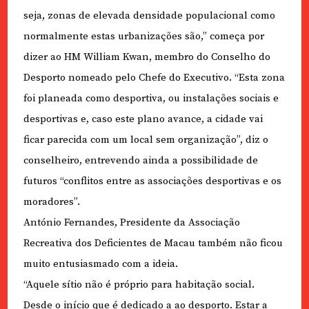
seja, zonas de elevada densidade populacional como
normalmente estas urbanizações são,” começa por
dizer ao HM William Kwan, membro do Conselho do
Desporto nomeado pelo Chefe do Executivo. “Esta zona
foi planeada como desportiva, ou instalações sociais e
desportivas e, caso este plano avance, a cidade vai
ficar parecida com um local sem organização”, diz o
conselheiro, entrevendo ainda a possibilidade de
futuros “conflitos entre as associações desportivas e os
moradores”.
António Fernandes, Presidente da Associação
Recreativa dos Deficientes de Macau também não ficou
muito entusiasmado com a ideia.
“Aquele sítio não é próprio para habitação social.
Desde o início que é dedicado a ao desporto. Estar a