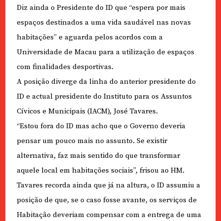
Diz ainda o Presidente do ID que “espera por mais
espaços destinados a uma vida saudável nas novas
habitações” e aguarda pelos acordos com a
Universidade de Macau para a utilização de espaços
com finalidades desportivas.
A posição diverge da linha do anterior presidente do
ID e actual presidente do Instituto para os Assuntos
Cívicos e Municipais (IACM), José Tavares.
“Estou fora do ID mas acho que o Governo deveria
pensar um pouco mais no assunto. Se existir
alternativa, faz mais sentido do que transformar
aquele local em habitações sociais”, frisou ao HM.
Tavares recorda ainda que já na altura, o ID assumiu a
posição de que, se o caso fosse avante, os serviços de
Habitação deveriam compensar com a entrega de uma