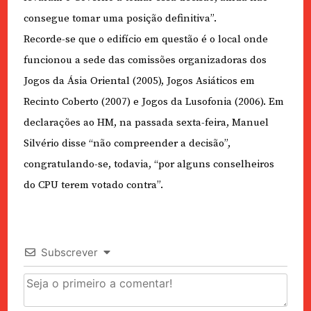
consegue tomar uma posição definitiva”.
Recorde-se que o edifício em questão é o local onde
funcionou a sede das comissões organizadoras dos
Jogos da Ásia Oriental (2005), Jogos Asiáticos em
Recinto Coberto (2007) e Jogos da Lusofonia (2006). Em
declarações ao HM, na passada sexta-feira, Manuel
Silvério disse “não compreender a decisão”,
congratulando-se, todavia, “por alguns conselheiros
do CPU terem votado contra”.
Subscrever