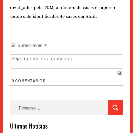
divulgados pela TDM, o número de casos é superior
tendo sido identificados 40 casos em Abril.
Subscrever
0
COMENTÁRIOS
Pesquisar
por:
Últimas Notícias