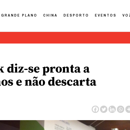
GRANDE PLANO
CHINA
DESPORTO
EVENTOS
VO
 diz-se pronta a
os e não descarta