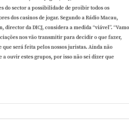
s do sector a possibilidade de proibir todos os
ores dos casinos de jogar. Segundo a Rádio Macau,
, director da DICJ, considera a medida “viável”. “Vam
ciações nos vão transmitir para decidir o que fazer,
 que será feita pelos nossos juristas. Ainda não
a ouvir estes grupos, por isso não sei dizer que