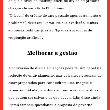
de que o nível de inadimplência da dívida empresarial
chegue até aos 7% do PIB chinês.
“O ‘boom’ do crédito do ano passado apenas aumenta o
problema”, declarou Lipton. Na sua avaliação, muitas
empresas públicas já estão “ligadas à máquina de
respiração artificial”.
Melhorar a gestão
A conversão de dívida em acções pode ter um papel na
redução do endividamento, mas os bancos precisam de
estar preparados para conduzirem uma triagem e
terem autoridade para discernir entre as companhias
que podem ser salvas e as que devem falir, disse ainda.
Lipton também questionou a proposta do governo