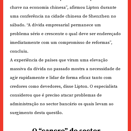
chave na economia chinesa”, afirmou Lipton durante
uma conferência na cidade chinesa de Shenzhen no
sábado. “A dívida empresarial permanece um
problema sério e crescente o qual deve ser endereçado
imediatamente com um compromisso de reformas”,
concluiu.
A experiência de países que viram uma elevação
massiva da dívida no passado mostra a necessidade de
agir rapidamente e lidar de forma eficaz tanto com
credores como devedores, disse Lipton. O especialista
considerou que é preciso atacar problemas de
administração no sector bancário os quais levam ao
surgimento desta queståo.