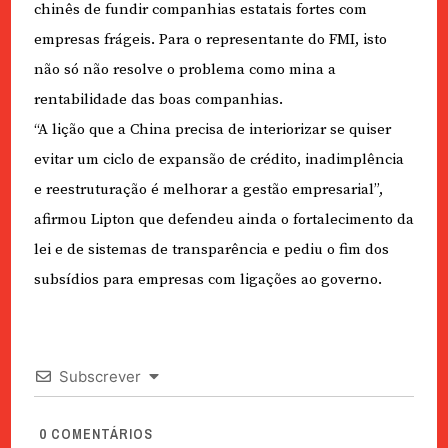
chinês de fundir companhias estatais fortes com
empresas frágeis. Para o representante do FMI, isto
não só não resolve o problema como mina a
rentabilidade das boas companhias.
“A lição que a China precisa de interiorizar se quiser
evitar um ciclo de expansão de crédito, inadimplência
e reestruturação é melhorar a gestão empresarial”,
afirmou Lipton que defendeu ainda o fortalecimento da
lei e de sistemas de transparência e pediu o fim dos
subsídios para empresas com ligações ao governo.
Subscrever
0
COMENTÁRIOS