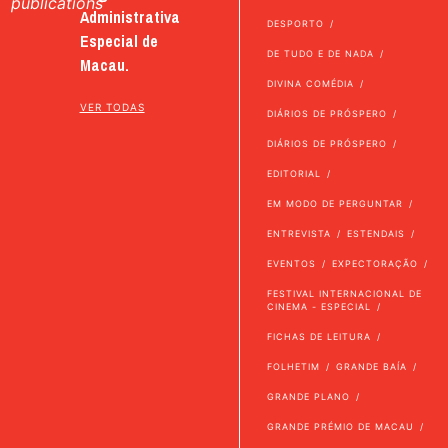
publications
Administrativa
DESPORTO
Especial de
DE TUDO E DE NADA
Macau.
DIVINA COMÉDIA
VER TODAS
DIÁRIOS DE PRÓSPERO
DIÁRIOS DE PRÓSPERO
EDITORIAL
EM MODO DE PERGUNTAR
ENTREVISTA
ESTENDAIS
EVENTOS
EXPECTORAÇÃO
FESTIVAL INTERNACIONAL DE
CINEMA - ESPECIAL
FICHAS DE LEITURA
FOLHETIM
GRANDE BAÍA
GRANDE PLANO
GRANDE PRÉMIO DE MACAU