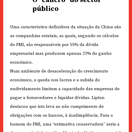
O “cancro” do sector
público
Uma característica definidora da situação da China são
as companhias estatais, as quais, segundo os cálculos
do FMI, são responsáveis por 55% da dívida
empresarial mas produzem apenas 22% do ganho
económico.
Num ambiente de desaceleração do crescimento
económico, a queda nos lucros e a subida do
endividamento limitam a capacidade das empresas de
pagar a fornecedores e liquidar dívidas. Lipton
destacou que isto leva ao não cumprimento de
obrigações com os bancos, à inadimplência. Para o
homem do FMI, uma “estimativa conservadora” seria a