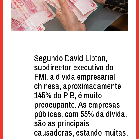
Segundo David Lipton,
subdirector executivo do
FMI, a dívida empresarial
chinesa, aproximadamente
145% do PIB, é muito
preocupante. As empresas
públicas, com 55% da dívida,
são as principais
causadoras, estando muitas,