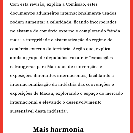
Com esta revisão, explica a Comissão, estes
documentos aduaneiros internacionalmente usados
podem aumentar a celeridade, ficando incorporados
no sistema do comércio externo e completando “ainda
mais” a integridade e sistematização do regime do
comércio externo do território. Acção que, explica
ainda o grupo de deputados, vai atrair “exposições
estrangeiras para Macau ou de convenções e
exposições itinerantes internacionais, facilitando a
internacionalização da indústria das convenções e
exposições de Macau, explorando o espaço do mercado
internacional e elevando o desenvolvimento
sustentável desta indústria”.
Mais harmonia