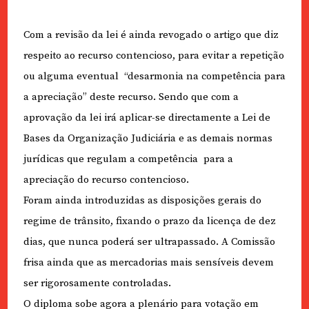
Com a revisão da lei é ainda revogado o artigo que diz
respeito ao recurso contencioso, para evitar a repetição
ou alguma eventual “desarmonia na competência para
a apreciação” deste recurso. Sendo que com a
aprovação da lei irá aplicar-se directamente a Lei de
Bases da Organização Judiciária e as demais normas
jurídicas que regulam a competência para a
apreciação do recurso contencioso.
Foram ainda introduzidas as disposições gerais do
regime de trânsito, fixando o prazo da licença de dez
dias, que nunca poderá ser ultrapassado. A Comissão
frisa ainda que as mercadorias mais sensíveis devem
ser rigorosamente controladas.
O diploma sobe agora a plenário para votação em