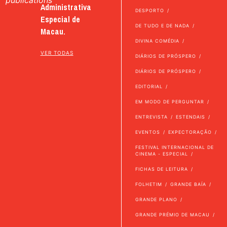
Administrativa
DESPORTO
Especial de
DE TUDO E DE NADA
Macau.
DIVINA COMÉDIA
VER TODAS
DIÁRIOS DE PRÓSPERO
DIÁRIOS DE PRÓSPERO
EDITORIAL
EM MODO DE PERGUNTAR
ENTREVISTA
ESTENDAIS
EVENTOS
EXPECTORAÇÃO
FESTIVAL INTERNACIONAL DE
CINEMA - ESPECIAL
FICHAS DE LEITURA
FOLHETIM
GRANDE BAÍA
GRANDE PLANO
GRANDE PRÉMIO DE MACAU