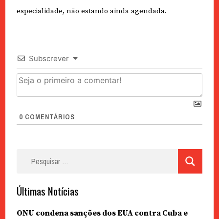
especialidade, não estando ainda agendada.
Subscrever
0
COMENTÁRIOS
Pesquisar
por:
Últimas Notícias
ONU condena sanções dos EUA contra Cuba e