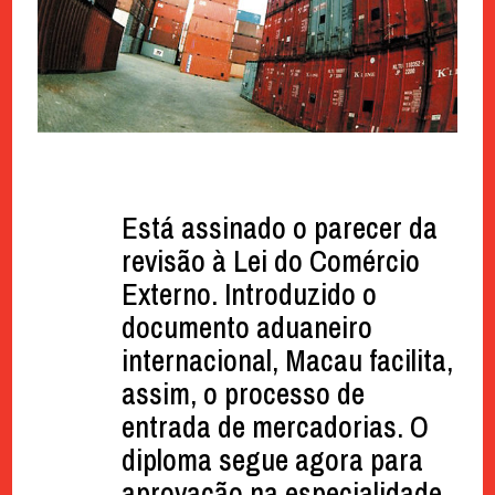
Está assinado o parecer da
revisão à Lei do Comércio
Externo. Introduzido o
documento aduaneiro
internacional, Macau facilita,
assim, o processo de
entrada de mercadorias. O
diploma segue agora para
aprovação na especialidade