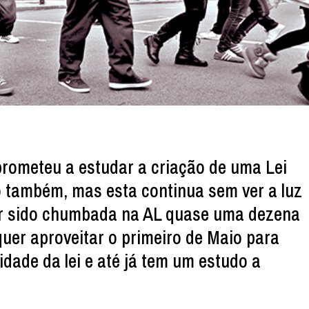
rometeu a estudar a criação de uma Lei
o também, mas esta continua sem ver a luz
ter sido chumbada na AL quase uma dezena
uer aproveitar o primeiro de Maio para
idade da lei e até já tem um estudo a