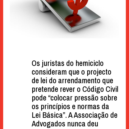
Os juristas do hemiciclo
consideram que o projecto
de lei do arrendamento que
pretende rever o Código Civil
pode “colocar pressão sobre
os princípios e normas da
Lei Básica”. A Associação de
Advogados nunca deu