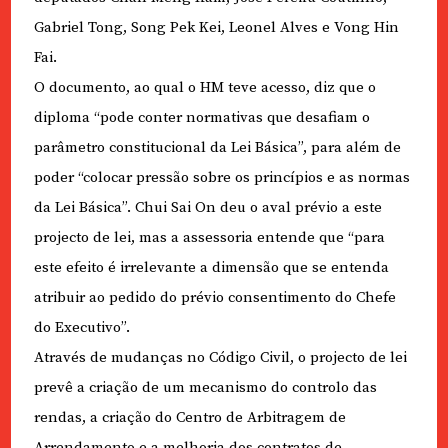
Gabriel Tong, Song Pek Kei, Leonel Alves e Vong Hin
Fai.
O documento, ao qual o HM teve acesso, diz que o
diploma “pode conter normativas que desafiam o
parâmetro constitucional da Lei Básica”, para além de
poder “colocar pressão sobre os princípios e as normas
da Lei Básica”. Chui Sai On deu o aval prévio a este
projecto de lei, mas a assessoria entende que “para
este efeito é irrelevante a dimensão que se entenda
atribuir ao pedido do prévio consentimento do Chefe
do Executivo”.
Através de mudanças no Código Civil, o projecto de lei
prevê a criação de um mecanismo do controlo das
rendas, a criação do Centro de Arbitragem de
Arrendamento e a melhoria dos contratos de