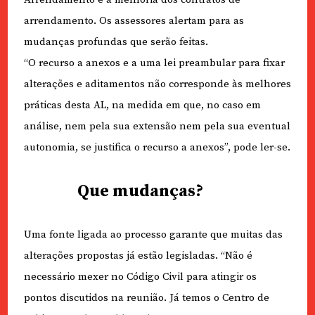
arrendamento. Os assessores alertam para as
mudanças profundas que serão feitas.
“O recurso a anexos e a uma lei preambular para fixar
alterações e aditamentos não corresponde às melhores
práticas desta AL, na medida em que, no caso em
análise, nem pela sua extensão nem pela sua eventual
autonomia, se justifica o recurso a anexos”, pode ler-se.
Que mudanças?
Uma fonte ligada ao processo garante que muitas das
alterações propostas já estão legisladas. “Não é
necessário mexer no Código Civil para atingir os
pontos discutidos na reunião. Já temos o Centro de