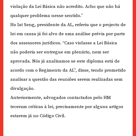
violação da Lei Básica não acredito. Acho que não há
qualquer problema nesse sentido.”
Ho Iat Seng, presidente da AL, referiu que o projecto de
lei em causa já foi alvo de uma análise prévia por parte
dos assessores jurídicos. “Caso violasse a Lei Básica
não poderia ser entregue em plenário, nem ser
aprovada. Nós já analisamos se este diploma está de
acordo com o Regimento da AL”, disse, tendo prometido
analisar a questão das reuniões serem realizadas sem
divulgação.
Anteriormente, advogados contactados pelo HM
teceram críticas à lei, precisamente por alguns artigos
estarem já no Código Civil.