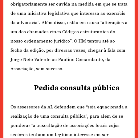
obrigatoriamente ser ouvida na medida em que se trata
de uma iniciativa legislativa que interessa ao exercício
da advocacia”. Além disso, estão em causa “alterações a
um dos chamados cinco Códigos estruturantes do
nosso ordenamento jurídico”. O HM tentou até ao
fecho da edição, por diversas vezes, chegar à fala com
Jorge Neto Valente ou Paulino Comandante, da
Associação, sem sucesso.
Pedida consulta pública
Os assessores da AL defendem que “seja equacionada a
realização de uma consulta pública”, para além de se
ponderar “a auscultação de associações locais cujos
sectores tenham um legítimo interesse em ser