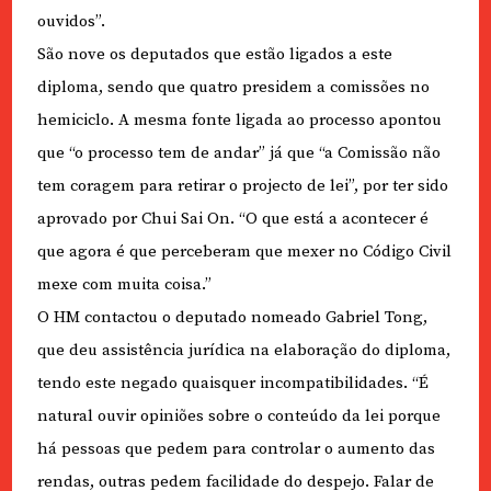
ouvidos”.
São nove os deputados que estão ligados a este
diploma, sendo que quatro presidem a comissões no
hemiciclo. A mesma fonte ligada ao processo apontou
que “o processo tem de andar” já que “a Comissão não
tem coragem para retirar o projecto de lei”, por ter sido
aprovado por Chui Sai On. “O que está a acontecer é
que agora é que perceberam que mexer no Código Civil
mexe com muita coisa.”
O HM contactou o deputado nomeado Gabriel Tong,
que deu assistência jurídica na elaboração do diploma,
tendo este negado quaisquer incompatibilidades. “É
natural ouvir opiniões sobre o conteúdo da lei porque
há pessoas que pedem para controlar o aumento das
rendas, outras pedem facilidade do despejo. Falar de