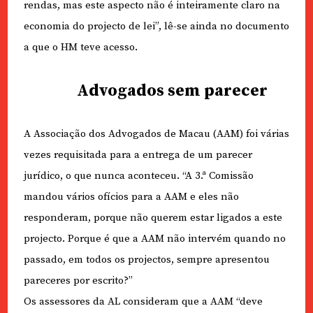
rendas, mas este aspecto não é inteiramente claro na
economia do projecto de lei”, lê-se ainda no documento
a que o HM teve acesso.
Advogados sem parecer
A Associação dos Advogados de Macau (AAM) foi várias
vezes requisitada para a entrega de um parecer
jurídico, o que nunca aconteceu. “A 3.ª Comissão
mandou vários ofícios para a AAM e eles não
responderam, porque não querem estar ligados a este
projecto. Porque é que a AAM não intervém quando no
passado, em todos os projectos, sempre apresentou
pareceres por escrito?”
Os assessores da AL consideram que a AAM “deve