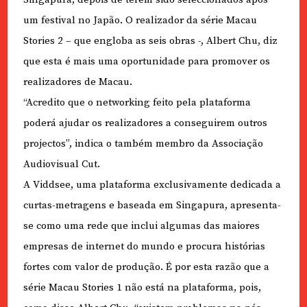
um festival no Japão. O realizador da série Macau
Stories 2 – que engloba as seis obras -, Albert Chu, diz
que esta é mais uma oportunidade para promover os
realizadores de Macau.
“Acredito que o networking feito pela plataforma
poderá ajudar os realizadores a conseguirem outros
projectos”, indica o também membro da Associação
Audiovisual Cut.
A Viddsee, uma plataforma exclusivamente dedicada a
curtas-metragens e baseada em Singapura, apresenta-
se como uma rede que inclui algumas das maiores
empresas de internet do mundo e procura histórias
fortes com valor de produção. É por esta razão que a
série Macau Stories 1 não está na plataforma, pois,