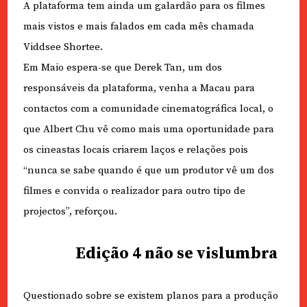
A plataforma tem ainda um galardão para os filmes
mais vistos e mais falados em cada mês chamada
Viddsee Shortee.
Em Maio espera-se que Derek Tan, um dos
responsáveis da plataforma, venha a Macau para
contactos com a comunidade cinematográfica local, o
que Albert Chu vê como mais uma oportunidade para
os cineastas locais criarem laços e relações pois
“nunca se sabe quando é que um produtor vê um dos
filmes e convida o realizador para outro tipo de
projectos”, reforçou.
Edição 4 não se vislumbra
Questionado sobre se existem planos para a produção