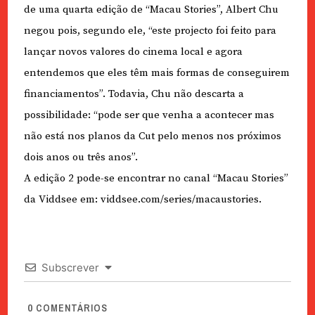
de uma quarta edição de “Macau Stories”, Albert Chu
negou pois, segundo ele, “este projecto foi feito para
lançar novos valores do cinema local e agora
entendemos que eles têm mais formas de conseguirem
financiamentos”. Todavia, Chu não descarta a
possibilidade: “pode ser que venha a acontecer mas
não está nos planos da Cut pelo menos nos próximos
dois anos ou três anos”.
A edição 2 pode-se encontrar no canal “Macau Stories”
da Viddsee em: viddsee.com/series/macaustories.
Subscrever
0
COMENTÁRIOS