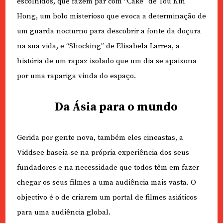
escolhidos, que fazem par com “Cake” de Tou Kin
Hong, um bolo misterioso que evoca a determinação de
um guarda nocturno para descobrir a fonte da doçura
na sua vida, e “Shocking” de Elisabela Larrea, a
história de um rapaz isolado que um dia se apaixona
por uma rapariga vinda do espaço.
Da Ásia para o mundo
Gerida por gente nova, também eles cineastas, a
Viddsee baseia-se na própria experiência dos seus
fundadores e na necessidade que todos têm em fazer
chegar os seus filmes a uma audiência mais vasta. O
objectivo é o de criarem um portal de filmes asiáticos
para uma audiência global.