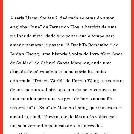
A série Macau Stories 2, dedicada ao tema do amor,
engloba “June” de Fernando Eloy, a história de uma
mulher de meia-idade que pensa que o tempo para
amar e namorar já passou. “A Book To Remember” de
Jordan Cheng, uma história à volta do livro “Cem Anos
de Solidão” de Gabriel Garcia Marquez, onde uma
camada de pó espoleta uma memória há muito
enterrada, “Frozen World” de Harriet Wong, a aventura
de um menino solitário que um dia se encontra com
uma menina para uma viagem de barco a uma ilha
misteriosa” e “Sofá” de Mike Ao Ieong, que mostra dois
amantes, ela de Taiwan, ele de Macau às voltas com
um sofá vermelho pela cidade são outros dos