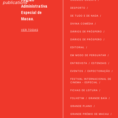
publications
Administrativa
DESPORTO
Especial de
DE TUDO E DE NADA
Macau.
DIVINA COMÉDIA
VER TODAS
DIÁRIOS DE PRÓSPERO
DIÁRIOS DE PRÓSPERO
EDITORIAL
EM MODO DE PERGUNTAR
ENTREVISTA
ESTENDAIS
EVENTOS
EXPECTORAÇÃO
FESTIVAL INTERNACIONAL DE
CINEMA - ESPECIAL
FICHAS DE LEITURA
FOLHETIM
GRANDE BAÍA
GRANDE PLANO
GRANDE PRÉMIO DE MACAU