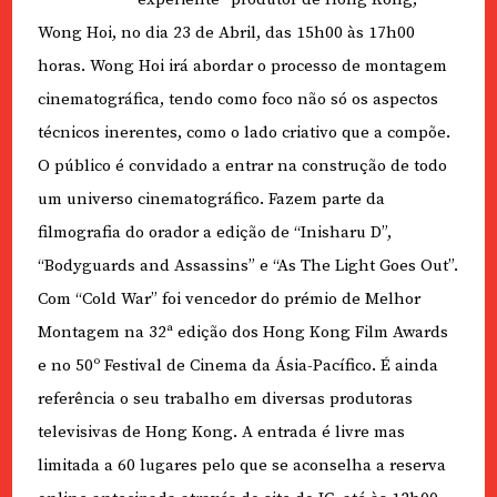
Wong Hoi, no dia 23 de Abril, das 15h00 às 17h00
horas. Wong Hoi irá abordar o processo de montagem
cinematográfica, tendo como foco não só os aspectos
técnicos inerentes, como o lado criativo que a compõe.
O público é convidado a entrar na construção de todo
um universo cinematográfico. Fazem parte da
filmografia do orador a edição de “Inisharu D”,
“Bodyguards and Assassins” e “As The Light Goes Out”.
Com “Cold War” foi vencedor do prémio de Melhor
Montagem na 32ª edição dos Hong Kong Film Awards
e no 50º Festival de Cinema da Ásia-Pacífico. É ainda
referência o seu trabalho em diversas produtoras
televisivas de Hong Kong. A entrada é livre mas
limitada a 60 lugares pelo que se aconselha a reserva