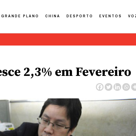
GRANDE PLANO
CHINA
DESPORTO
EVENTOS
VO
resce 2,3% em Fevereiro