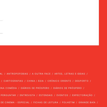
AL
ANTROPOFOBIAS
A OUTRA FACE
ARTES, LETRAS E IDEIAS
CARTOGRAFIAS
CHINA / ÁSIA
CRÓNICO ORIENTE
DESPORTO
VINA COMÉDIA
DIÁRIOS DE PRÓSPERO
DIÁRIOS DE PRÓSPERO
 PERGUNTAR
ENTREVISTA
ESTENDAIS
EVENTOS
EXPECTORAÇÃO
 DE CINEMA - ESPECIAL
FICHAS DE LEITURA
FOLHETIM
GRANDE BAÍA