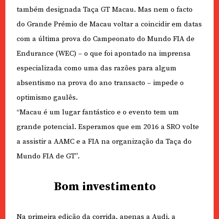
também designada Taça GT Macau. Mas nem o facto
do Grande Prémio de Macau voltar a coincidir em datas
com a última prova do Campeonato do Mundo FIA de
Endurance (WEC) – o que foi apontado na imprensa
especializada como uma das razões para algum
absentismo na prova do ano transacto – impede o
optimismo gaulês.
“Macau é um lugar fantástico e o evento tem um
grande potencial. Esperamos que em 2016 a SRO volte
a assistir a AAMC e a FIA na organização da Taça do
Mundo FIA de GT”.
Bom investimento
Na primeira edição da corrida, apenas a Audi, a