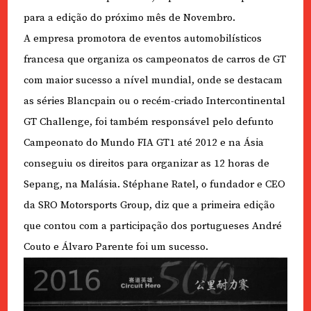
para a edição do próximo mês de Novembro.
A empresa promotora de eventos automobilísticos
francesa que organiza os campeonatos de carros de GT
com maior sucesso a nível mundial, onde se destacam
as séries Blancpain ou o recém-criado Intercontinental
GT Challenge, foi também responsável pelo defunto
Campeonato do Mundo FIA GT1 até 2012 e na Ásia
conseguiu os direitos para organizar as 12 horas de
Sepang, na Malásia. Stéphane Ratel, o fundador e CEO
da SRO Motorsports Group, diz que a primeira edição
que contou com a participação dos portugueses André
Couto e Álvaro Parente foi um sucesso.