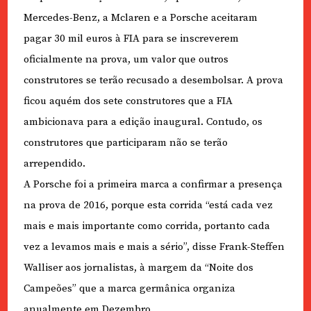
Mercedes-Benz, a Mclaren e a Porsche aceitaram
pagar 30 mil euros à FIA para se inscreverem
oficialmente na prova, um valor que outros
construtores se terão recusado a desembolsar. A prova
ficou aquém dos sete construtores que a FIA
ambicionava para a edição inaugural. Contudo, os
construtores que participaram não se terão
arrependido.
A Porsche foi a primeira marca a confirmar a presença
na prova de 2016, porque esta corrida “está cada vez
mais e mais importante como corrida, portanto cada
vez a levamos mais e mais a sério”, disse Frank-Steffen
Walliser aos jornalistas, à margem da “Noite dos
Campeões” que a marca germânica organiza
anualmente em Dezembro.