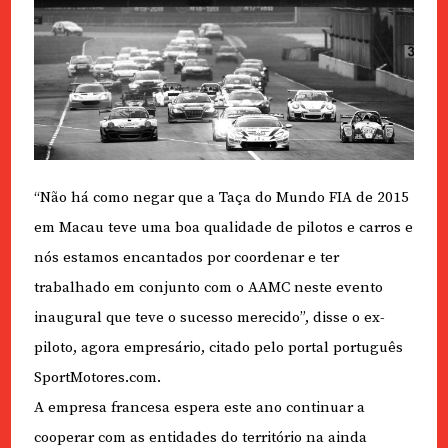
“Não há como negar que a Taça do Mundo FIA de 2015
em Macau teve uma boa qualidade de pilotos e carros e
nós estamos encantados por coordenar e ter
trabalhado em conjunto com o AAMC neste evento
inaugural que teve o sucesso merecido”, disse o ex-
piloto, agora empresário, citado pelo portal português
SportMotores.com.
A empresa francesa espera este ano continuar a
cooperar com as entidades do território na ainda