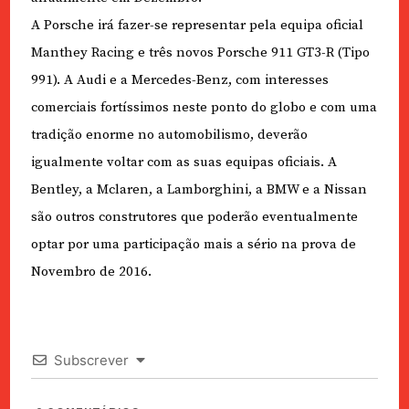
A Porsche irá fazer-se representar pela equipa oficial
Manthey Racing e três novos Porsche 911 GT3-R (Tipo
991). A Audi e a Mercedes-Benz, com interesses
comerciais fortíssimos neste ponto do globo e com uma
tradição enorme no automobilismo, deverão
igualmente voltar com as suas equipas oficiais. A
Bentley, a Mclaren, a Lamborghini, a BMW e a Nissan
são outros construtores que poderão eventualmente
optar por uma participação mais a sério na prova de
Novembro de 2016.
Subscrever