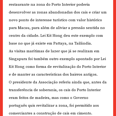
restaurante na zona do Porto Interior poderia
desenvolver as zonas abandonadas dos cais e criar um
novo ponto de interesse turístico com valor histórico
para Macau, para além de aliviar a pressão sentida no
centro da cidade. Lei Kit Hong deu este exemplo com
base no que já existe em Pattaya, na Tailândia.
As visitas marítimas de lazer que já se realizam em
Singapura foi também outro exemplo apontado por Lei
Kit Hong como forma de revitalização do Porto Interior
e de manter as características dos bairros antigos.
O presidente da Associação referiu ainda que, antes da
transferência de soberania, os cais do Porto Interior
eram feitos de madeira, mas como o Governo
português quis revitalizar a zona, foi permitido aos
comerciantes a construção de cais em cimento.