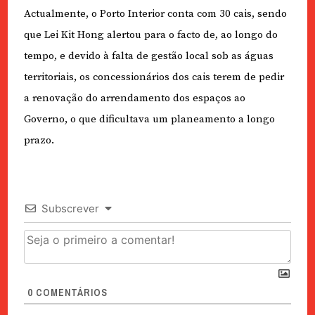
Actualmente, o Porto Interior conta com 30 cais, sendo
que Lei Kit Hong alertou para o facto de, ao longo do
tempo, e devido à falta de gestão local sob as águas
territoriais, os concessionários dos cais terem de pedir
a renovação do arrendamento dos espaços ao
Governo, o que dificultava um planeamento a longo
prazo.
Subscrever
0
COMENTÁRIOS