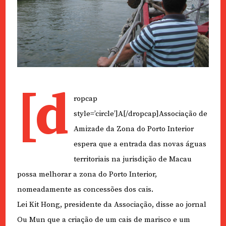
[d
ropcap
style=’circle’]A[/dropcap]Associação de
Amizade da Zona do Porto Interior
espera que a entrada das novas águas
territoriais na jurisdição de Macau
possa melhorar a zona do Porto Interior,
nomeadamente as concessões dos cais.
Lei Kit Hong, presidente da Associação, disse ao jornal
Ou Mun que a criação de um cais de marisco e um