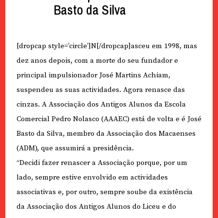
Basto da Silva
[dropcap style=’circle’]N[/dropcap]asceu em 1998, mas
dez anos depois, com a morte do seu fundador e
principal impulsionador José Martins Achiam,
suspendeu as suas actividades. Agora renasce das
cinzas. A Associação dos Antigos Alunos da Escola
Comercial Pedro Nolasco (AAAEC) está de volta e é José
Basto da Silva, membro da Associação dos Macaenses
(ADM), que assumirá a presidência.
“Decidi fazer renascer a Associação porque, por um
lado, sempre estive envolvido em actividades
associativas e, por outro, sempre soube da existência
da Associação dos Antigos Alunos do Liceu e do