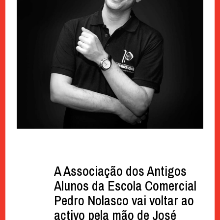
A Associação dos Antigos
Alunos da Escola Comercial
Pedro Nolasco vai voltar ao
activo pela mão de José