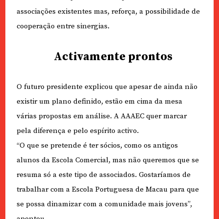
associações existentes mas, reforça, a possibilidade de
cooperação entre sinergias.
Activamente prontos
O futuro presidente explicou que apesar de ainda não
existir um plano definido, estão em cima da mesa
várias propostas em análise. A AAAEC quer marcar
pela diferença e pelo espírito activo.
“O que se pretende é ter sócios, como os antigos
alunos da Escola Comercial, mas não queremos que se
resuma só a este tipo de associados. Gostaríamos de
trabalhar com a Escola Portuguesa de Macau para que
se possa dinamizar com a comunidade mais jovens”,
apontou.