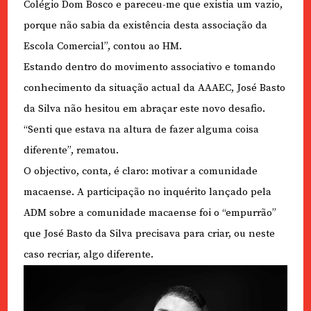
Colégio Dom Bosco e pareceu-me que existia um vazio,
porque não sabia da existência desta associação da
Escola Comercial”, contou ao HM.
Estando dentro do movimento associativo e tomando
conhecimento da situação actual da AAAEC, José Basto
da Silva não hesitou em abraçar este novo desafio.
“Senti que estava na altura de fazer alguma coisa
diferente”, rematou.
O objectivo, conta, é claro: motivar a comunidade
macaense. A participação no inquérito lançado pela
ADM sobre a comunidade macaense foi o “empurrão”
que José Basto da Silva precisava para criar, ou neste
caso recriar, algo diferente.