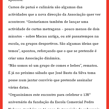
Cursos de patuá e culinária são algumas das
actividades que a nova direcção da Associação quer ver
acontecer. “Gostaríamos também de lançar uma
actividade de curtas metragens – pouco menos de dois
minutos – sobre Macau antiga, ou até passatempos na
escola, ou grupos desportivos. São algumas ideias que
temos”, apontou, reforçando que o que se pretende é
criar uma Associação dinâmica.
“Não somos só um grupo de comes e bebes”, rematou.
É já no próximo sábado que José Basto da Silva toma
posse num jantar convívio que pretende assinalar
várias datas.
“Organizámos este encontro para celebrar o 138º
aniversário da fundação da Escola Comercial Pedro