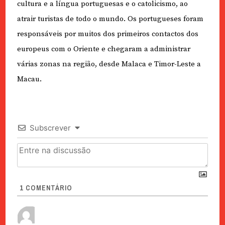
cultura e a língua portuguesas e o catolicismo, ao
atrair turistas de todo o mundo. Os portugueses foram
responsáveis por muitos dos primeiros contactos dos
europeus com o Oriente e chegaram a administrar
várias zonas na região, desde Malaca e Timor-Leste a
Macau.
Subscrever
1
COMENTÁRIO