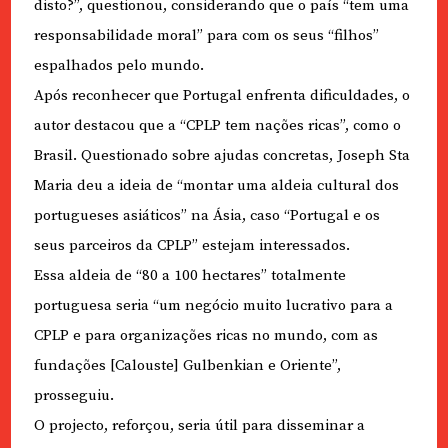
disto?”, questionou, considerando que o país “tem uma
responsabilidade moral” para com os seus “filhos”
espalhados pelo mundo.
Após reconhecer que Portugal enfrenta dificuldades, o
autor destacou que a “CPLP tem nações ricas”, como o
Brasil. Questionado sobre ajudas concretas, Joseph Sta
Maria deu a ideia de “montar uma aldeia cultural dos
portugueses asiáticos” na Ásia, caso “Portugal e os
seus parceiros da CPLP” estejam interessados.
Essa aldeia de “80 a 100 hectares” totalmente
portuguesa seria “um negócio muito lucrativo para a
CPLP e para organizações ricas no mundo, com as
fundações [Calouste] Gulbenkian e Oriente”,
prosseguiu.
O projecto, reforçou, seria útil para disseminar a