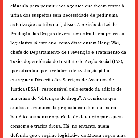
cláusula para permitir aos agentes que façam testes à
urina dos suspeitos sem necessidade de pedir uma
autorização ao tribunal”, disse. A revisão da Lei de
Proibição das Drogas deveria ter entrado em processo
legislativo já este ano, como disse ontem Hong Wai,
chefe do Departamento de Prevenção e Tratamento da
Toxicodependência do Instituto de Acção Social (IAS),
que adiantou que o relatório de avaliação já foi
entregue à Direcção dos Serviços de Assuntos de
Justiça (DSAJ), responsável pelo estudo da adição de
um crime de “obtenção de droga”. A Comissão que
analisa os trâmites da proposta concluiu que seria
benéfico aumentar o período de detenção para quem
consome e trafica droga. Há, no entanto, quem
defenda que o regime legislativo de Macau segue uma