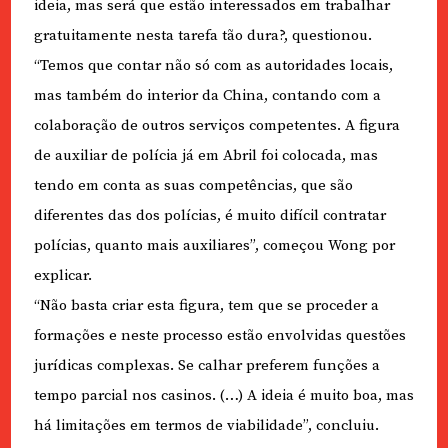
ideia, mas será que estão interessados em trabalhar
gratuitamente nesta tarefa tão dura?, questionou.
“Temos que contar não só com as autoridades locais,
mas também do interior da China, contando com a
colaboração de outros serviços competentes. A figura
de auxiliar de polícia já em Abril foi colocada, mas
tendo em conta as suas competências, que são
diferentes das dos polícias, é muito difícil contratar
polícias, quanto mais auxiliares”, começou Wong por
explicar.
“Não basta criar esta figura, tem que se proceder a
formações e neste processo estão envolvidas questões
jurídicas complexas. Se calhar preferem funções a
tempo parcial nos casinos. (…) A ideia é muito boa, mas
há limitações em termos de viabilidade”, concluiu.