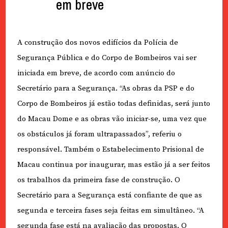
em breve
A construção dos novos edifícios da Polícia de
Segurança Pública e do Corpo de Bombeiros vai ser
iniciada em breve, de acordo com anúncio do
Secretário para a Segurança. “As obras da PSP e do
Corpo de Bombeiros já estão todas definidas, será junto
do Macau Dome e as obras vão iniciar-se, uma vez que
os obstáculos já foram ultrapassados”, referiu o
responsável. Também o Estabelecimento Prisional de
Macau continua por inaugurar, mas estão já a ser feitos
os trabalhos da primeira fase de construção. O
Secretário para a Segurança está confiante de que as
segunda e terceira fases seja feitas em simultâneo. “A
segunda fase está na avaliação das propostas. O