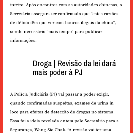
inteiro. Após encontros com as autoridades chinesas, o
Secretário assegura ter confirmado que “estes cartões
de débito têm que ver com bancos ilegais da china”,
sendo necessário “mais tempo” para publicar
informações.
Droga | Revisão da lei dará
mais poder à PJ
A Polícia Judiciária (PJ) vai passar a poder exigir,
quando confirmadas suspeitas, exames de urina in
loco para efeitos de detecção de drogas no sistema.
Essa foi a ideia revelada ontem pelo Secretário para a
Segurança, Wong Sio Chak. “A revisão vai ter uma