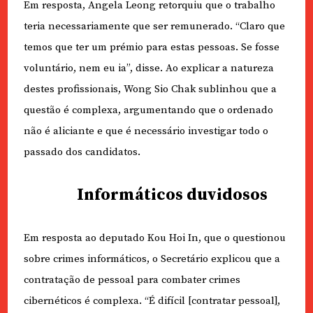
Em resposta, Angela Leong retorquiu que o trabalho
teria necessariamente que ser remunerado. “Claro que
temos que ter um prémio para estas pessoas. Se fosse
voluntário, nem eu ia”, disse. Ao explicar a natureza
destes profissionais, Wong Sio Chak sublinhou que a
questão é complexa, argumentando que o ordenado
não é aliciante e que é necessário investigar todo o
passado dos candidatos.
Informáticos duvidosos
Em resposta ao deputado Kou Hoi In, que o questionou
sobre crimes informáticos, o Secretário explicou que a
contratação de pessoal para combater crimes
cibernéticos é complexa. “É difícil [contratar pessoal],