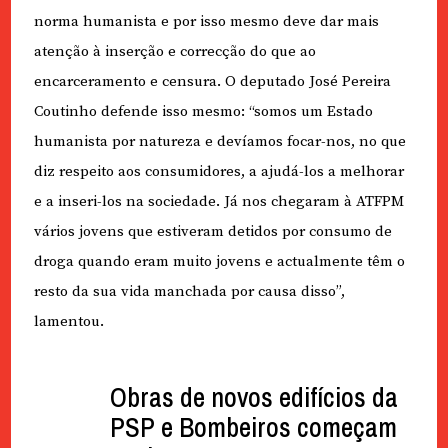
norma humanista e por isso mesmo deve dar mais
atenção à inserção e correcção do que ao
encarceramento e censura. O deputado José Pereira
Coutinho defende isso mesmo: “somos um Estado
humanista por natureza e devíamos focar-nos, no que
diz respeito aos consumidores, a ajudá-los a melhorar
e a inseri-los na sociedade. Já nos chegaram à ATFPM
vários jovens que estiveram detidos por consumo de
droga quando eram muito jovens e actualmente têm o
resto da sua vida manchada por causa disso”,
lamentou.
Obras de novos edifícios da
PSP e Bombeiros começam