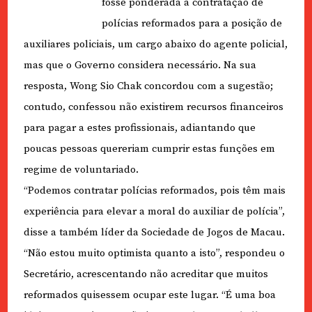
fosse ponderada a contratação de
polícias reformados para a posição de
auxiliares policiais, um cargo abaixo do agente policial,
mas que o Governo considera necessário. Na sua
resposta, Wong Sio Chak concordou com a sugestão;
contudo, confessou não existirem recursos financeiros
para pagar a estes profissionais, adiantando que
poucas pessoas quereriam cumprir estas funções em
regime de voluntariado.
“Podemos contratar polícias reformados, pois têm mais
experiência para elevar a moral do auxiliar de polícia”,
disse a também líder da Sociedade de Jogos de Macau.
“Não estou muito optimista quanto a isto”, respondeu o
Secretário, acrescentando não acreditar que muitos
reformados quisessem ocupar este lugar. “É uma boa