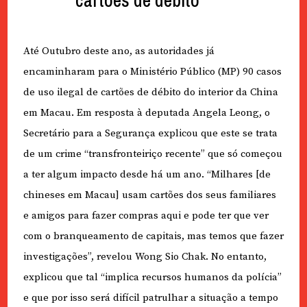
cartões de débito
Até Outubro deste ano, as autoridades já
encaminharam para o Ministério Público (MP) 90 casos
de uso ilegal de cartões de débito do interior da China
em Macau. Em resposta à deputada Angela Leong, o
Secretário para a Segurança explicou que este se trata
de um crime “transfronteiriço recente” que só começou
a ter algum impacto desde há um ano. “Milhares [de
chineses em Macau] usam cartões dos seus familiares
e amigos para fazer compras aqui e pode ter que ver
com o branqueamento de capitais, mas temos que fazer
investigações”, revelou Wong Sio Chak. No entanto,
explicou que tal “implica recursos humanos da polícia”
e que por isso será difícil patrulhar a situação a tempo