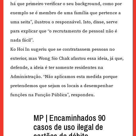
há que primeiro verificar o seu background, como por
exemplo se é membro de uma família que pertence a
uma seita”, ilustrou o responsável. Isto, disse, serve
para explicar que “o recrutamento de pessoal não é
nada fácil”.
Ko Hoi In sugeriu que se contratassem pessoas no
exterior, mas Wong Sio Chak afastou essa ideia, já que,
defende, a ideia é ter somente residentes na
Administração. “Não aplicamos esta medida porque
pretendemos que sejam os locais a desempenhar
funções na Função Pública”, respondeu.
MP | Encaminhados 90
casos de uso ilegal de