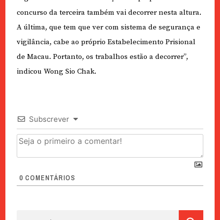
concurso da terceira também vai decorrer nesta altura.
A última, que tem que ver com sistema de segurança e
vigilância, cabe ao próprio Estabelecimento Prisional
de Macau. Portanto, os trabalhos estão a decorrer”,
indicou Wong Sio Chak.
Subscrever
0
COMENTÁRIOS
Pesquisar