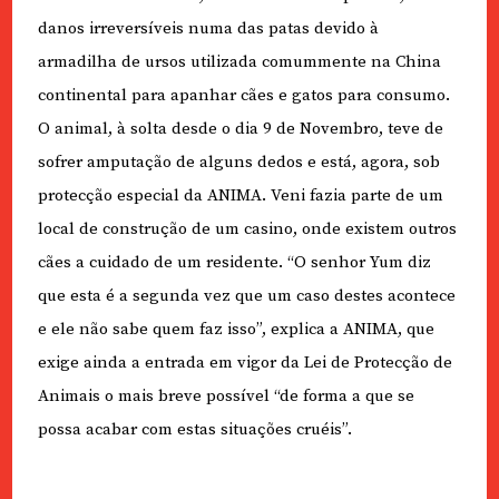
danos irreversíveis numa das patas devido à
armadilha de ursos utilizada comummente na China
continental para apanhar cães e gatos para consumo.
O animal, à solta desde o dia 9 de Novembro, teve de
sofrer amputação de alguns dedos e está, agora, sob
protecção especial da ANIMA. Veni fazia parte de um
local de construção de um casino, onde existem outros
cães a cuidado de um residente. “O senhor Yum diz
que esta é a segunda vez que um caso destes acontece
e ele não sabe quem faz isso”, explica a ANIMA, que
exige ainda a entrada em vigor da Lei de Protecção de
Animais o mais breve possível “de forma a que se
possa acabar com estas situações cruéis”.