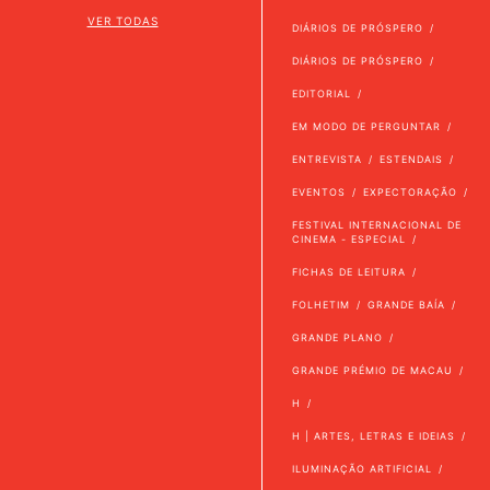
VER TODAS
DIÁRIOS DE PRÓSPERO
DIÁRIOS DE PRÓSPERO
EDITORIAL
EM MODO DE PERGUNTAR
ENTREVISTA
ESTENDAIS
EVENTOS
EXPECTORAÇÃO
FESTIVAL INTERNACIONAL DE
CINEMA - ESPECIAL
FICHAS DE LEITURA
FOLHETIM
GRANDE BAÍA
GRANDE PLANO
GRANDE PRÉMIO DE MACAU
H
H | ARTES, LETRAS E IDEIAS
ILUMINAÇÃO ARTIFICIAL